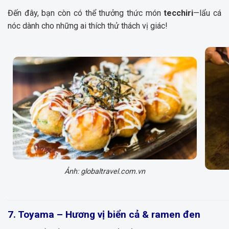
Đến đây, bạn còn có thể thưởng thức món
tecchiri
—lẩu cá
nóc dành cho những ai thích thử thách vị giác!
Ảnh: globaltravel.com.vn
7. Toyama – Hương vị biển cả & ramen đen