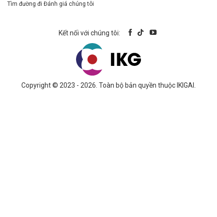
Tìm đường đi
Đánh giá chúng tôi
Kết nối với chúng tôi:
Copyright © 2023 - 2026. Toàn bộ bản quyền thuộc IKIGAI.