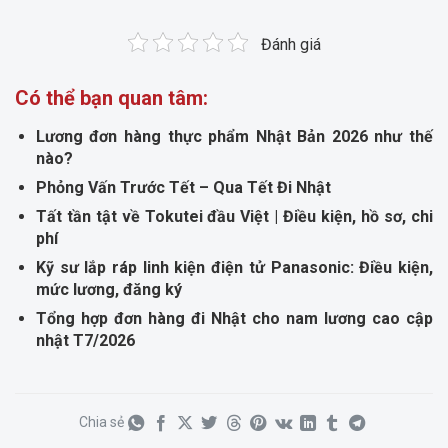
Đánh giá
Có thể bạn quan tâm:
Lương đơn hàng thực phẩm Nhật Bản 2026 như thế
nào?
Phỏng Vấn Trước Tết – Qua Tết Đi Nhật
Tất tần tật về Tokutei đầu Việt | Điều kiện, hồ sơ, chi
phí
Kỹ sư lắp ráp linh kiện điện tử Panasonic: Điều kiện,
mức lương, đăng ký
Tổng hợp đơn hàng đi Nhật cho nam lương cao cập
nhật T7/2026
Chia sẻ