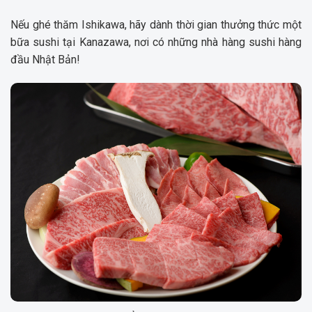
Nếu ghé thăm Ishikawa, hãy dành thời gian thưởng thức một
bữa sushi tại Kanazawa, nơi có những nhà hàng sushi hàng
đầu Nhật Bản!