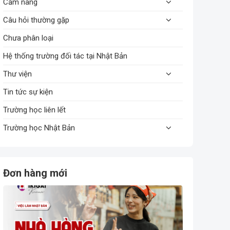
Cẩm nang
Câu hỏi thường gặp
Chưa phân loại
Hệ thống trường đối tác tại Nhật Bản
Thư viện
Tin tức sự kiện
Trường học liên lết
Trường học Nhật Bản
Đơn hàng mới