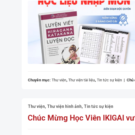
Chuyên mục:
Thư viện
,
Thư viện tài liệu
,
Tin tức sự kiện
|
Chủ 
Thư viện
,
Thư viện hình ảnh
,
Tin tức sự kiện
Chúc Mừng Học Viên IKIGAI vư