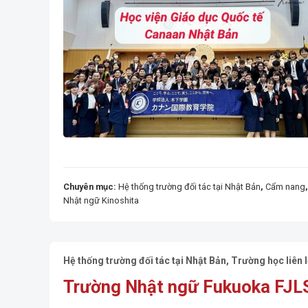
Chuyên mục:
Hệ thống trường đối tác tại Nhật Bản
,
Cẩm nang
Nhật ngữ Kinoshita
Hệ thống trường đối tác tại Nhật Bản
,
Trường học liên l
Trường Nhật ngữ Fukuoka FJL