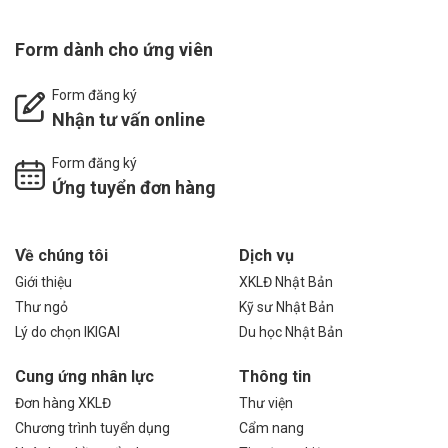
Form dành cho ứng viên
Form đăng ký
Nhận tư vấn online
Form đăng ký
Ứng tuyển đơn hàng
Về chúng tôi
Dịch vụ
Giới thiệu
XKLĐ Nhật Bản
Thư ngỏ
Kỹ sư Nhật Bản
Lý do chọn IKIGAI
Du học Nhật Bản
Cung ứng nhân lực
Thông tin
Đơn hàng XKLĐ
Thư viện
Chương trình tuyển dụng
Cẩm nang