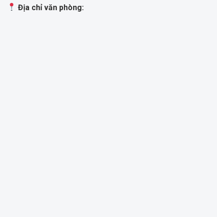
Địa chỉ văn phòng: