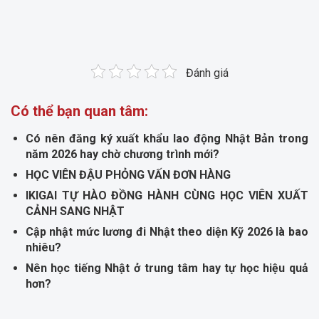
Đánh giá
Có thể bạn quan tâm:
Có nên đăng ký xuất khẩu lao động Nhật Bản trong
năm 2026 hay chờ chương trình mới?
HỌC VIÊN ĐẬU PHỎNG VẤN ĐƠN HÀNG
IKIGAI TỰ HÀO ĐỒNG HÀNH CÙNG HỌC VIÊN XUẤT
CẢNH SANG NHẬT
Cập nhật mức lương đi Nhật theo diện Kỹ 2026 là bao
nhiêu?
Nên học tiếng Nhật ở trung tâm hay tự học hiệu quả
hơn?