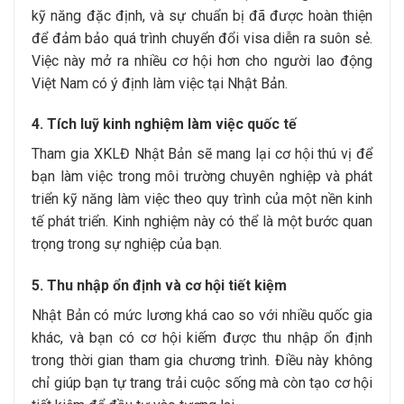
kỹ năng đặc định, và sự chuẩn bị đã được hoàn thiện
để đảm bảo quá trình chuyển đổi visa diễn ra suôn sẻ.
Việc này mở ra nhiều cơ hội hơn cho người lao động
Việt Nam có ý định làm việc tại Nhật Bản.
4. Tích luỹ kinh nghiệm làm việc quốc tế
Tham gia XKLĐ Nhật Bản sẽ mang lại cơ hội thú vị để
bạn làm việc trong môi trường chuyên nghiệp và phát
triển kỹ năng làm việc theo quy trình của một nền kinh
tế phát triển. Kinh nghiệm này có thể là một bước quan
trọng trong sự nghiệp của bạn.
5. Thu nhập ổn định và cơ hội tiết kiệm
Nhật Bản có mức lương khá cao so với nhiều quốc gia
khác, và bạn có cơ hội kiếm được thu nhập ổn định
trong thời gian tham gia chương trình. Điều này không
chỉ giúp bạn tự trang trải cuộc sống mà còn tạo cơ hội