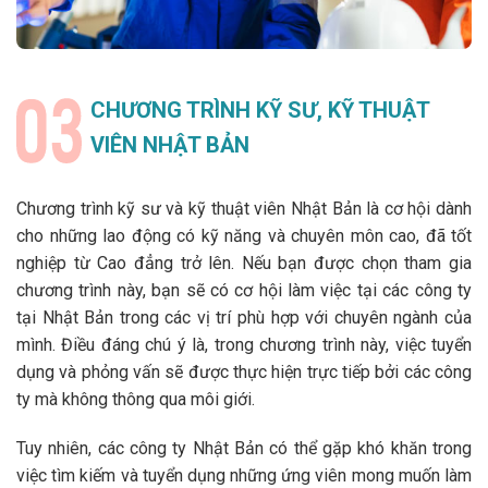
CHƯƠNG TRÌNH KỸ SƯ, KỸ THUẬT
VIÊN NHẬT BẢN
Chương trình kỹ sư và kỹ thuật viên Nhật Bản là cơ hội dành
cho những lao động có kỹ năng và chuyên môn cao, đã tốt
nghiệp từ Cao đẳng trở lên. Nếu bạn được chọn tham gia
chương trình này, bạn sẽ có cơ hội làm việc tại các công ty
tại Nhật Bản trong các vị trí phù hợp với chuyên ngành của
mình. Điều đáng chú ý là, trong chương trình này, việc tuyển
dụng và phỏng vấn sẽ được thực hiện trực tiếp bởi các công
ty mà không thông qua môi giới.
Tuy nhiên, các công ty Nhật Bản có thể gặp khó khăn trong
việc tìm kiếm và tuyển dụng những ứng viên mong muốn làm