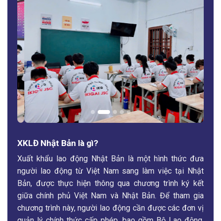
XKLĐ Nhật Bản là gì?
Xuất khẩu lao động Nhật Bản là một hình thức đưa
người lao động từ Việt Nam sang làm việc tại Nhật
Bản, được thực hiện thông qua chương trình ký kết
giữa chính phủ Việt Nam và Nhật Bản. Để tham gia
chương trình này, người lao động cần được các đơn vị
quản lý chính thức cấp phép, bao gồm Bộ Lao động,