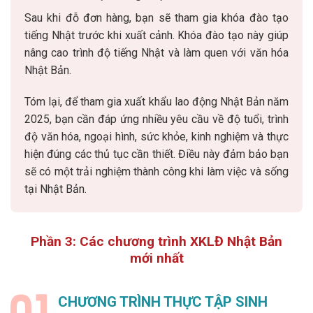
Sau khi đỗ đơn hàng, bạn sẽ tham gia khóa đào tạo
tiếng Nhật trước khi xuất cảnh. Khóa đào tạo này giúp
nâng cao trình độ tiếng Nhật và làm quen với văn hóa
Nhật Bản.
Tóm lại, để tham gia xuất khẩu lao động Nhật Bản năm
2025, bạn cần đáp ứng nhiều yêu cầu về độ tuổi, trình
độ văn hóa, ngoại hình, sức khỏe, kinh nghiệm và thực
hiện đúng các thủ tục cần thiết. Điều này đảm bảo bạn
sẽ có một trải nghiệm thành công khi làm việc và sống
tại Nhật Bản.
Phần 3: Các chương trình XKLĐ Nhật Bản
mới nhất
CHƯƠNG TRÌNH THỰC TẬP SINH