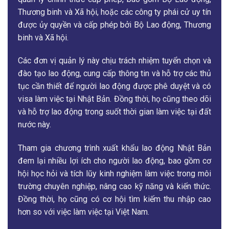
Thương binh và Xã hội, hoặc các công ty phái cử uy tín
được ủy quyền và cấp phép bởi Bộ Lao động, Thương
binh và Xã hội.
Các đơn vị quản lý này chịu trách nhiệm tuyển chọn và
đào tạo lao động, cung cấp thông tin và hỗ trợ các thủ
tục cần thiết để người lao động được phê duyệt và có
visa làm việc tại Nhật Bản. Đồng thời, họ cũng theo dõi
và hỗ trợ lao động trong suốt thời gian làm việc tại đất
nước này.
Tham gia chương trình xuất khẩu lao động Nhật Bản
đem lại nhiều lợi ích cho người lao động, bao gồm cơ
hội học hỏi và tích lũy kinh nghiệm làm việc trong môi
trường chuyên nghiệp, nâng cao kỹ năng và kiến thức.
Đồng thời, họ cũng có cơ hội tìm kiếm thu nhập cao
hơn so với việc làm việc tại Việt Nam.