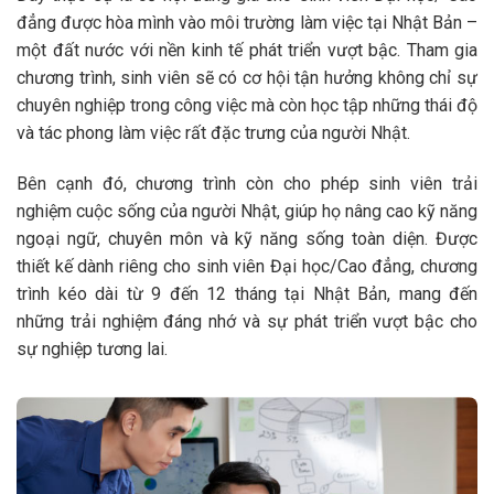
đẳng được hòa mình vào môi trường làm việc tại Nhật Bản –
một đất nước với nền kinh tế phát triển vượt bậc. Tham gia
chương trình, sinh viên sẽ có cơ hội tận hưởng không chỉ sự
chuyên nghiệp trong công việc mà còn học tập những thái độ
và tác phong làm việc rất đặc trưng của người Nhật.
Bên cạnh đó, chương trình còn cho phép sinh viên trải
nghiệm cuộc sống của người Nhật, giúp họ nâng cao kỹ năng
ngoại ngữ, chuyên môn và kỹ năng sống toàn diện. Được
thiết kế dành riêng cho sinh viên Đại học/Cao đẳng, chương
trình kéo dài từ 9 đến 12 tháng tại Nhật Bản, mang đến
những trải nghiệm đáng nhớ và sự phát triển vượt bậc cho
sự nghiệp tương lai.