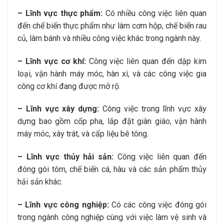
– Lĩnh vực thực phẩm:
Có nhiều công việc liên quan
đến chế biến thực phẩm như làm cơm hộp, chế biến rau
củ, làm bánh và nhiều công việc khác trong ngành này.
– Lĩnh vực cơ khí:
Công việc liên quan đến dập kim
loại, vận hành máy móc, hàn xì, và các công việc gia
công cơ khí đang được mở rộ.
– Lĩnh vực xây dựng:
Công việc trong lĩnh vực xây
dựng bao gồm cốp pha, lắp đặt giàn giáo, vận hành
máy móc, xây trát, và cấp liệu bê tông.
– Lĩnh vực thủy hải sản:
Công việc liên quan đến
đóng gói tôm, chế biến cá, hàu và các sản phẩm thủy
hải sản khác.
– Lĩnh vực công nghiệp:
Có các công việc đóng gói
trong ngành công nghiệp cùng với việc làm vệ sinh và