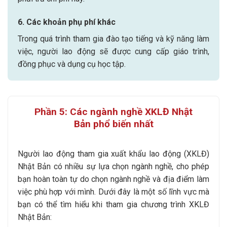
6. Các khoản phụ phí khác
Trong quá trình tham gia đào tạo tiếng và kỹ năng làm
việc, người lao động sẽ được cung cấp giáo trình,
đồng phục và dụng cụ học tập.
Phần 5: Các ngành nghề XKLĐ Nhật
Bản phổ biến nhất
Người lao động tham gia xuất khẩu lao động (XKLĐ)
Nhật Bản có nhiều sự lựa chọn ngành nghề, cho phép
bạn hoàn toàn tự do chọn ngành nghề và địa điểm làm
việc phù hợp với mình. Dưới đây là một số lĩnh vực mà
bạn có thể tìm hiểu khi tham gia chương trình XKLĐ
Nhật Bản: