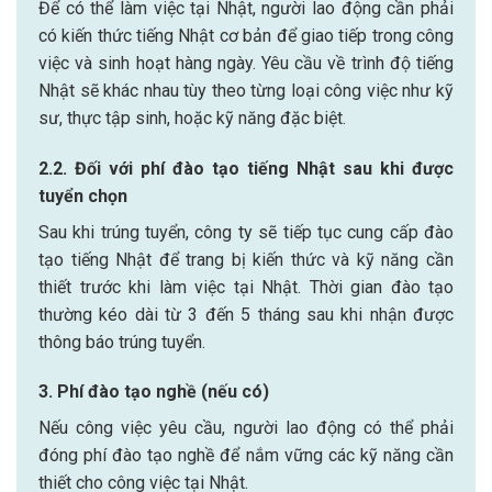
Để có thể làm việc tại Nhật, người lao động cần phải
có kiến thức tiếng Nhật cơ bản để giao tiếp trong công
việc và sinh hoạt hàng ngày. Yêu cầu về trình độ tiếng
Nhật sẽ khác nhau tùy theo từng loại công việc như kỹ
sư, thực tập sinh, hoặc kỹ năng đặc biệt.
2.2. Đối với phí đào tạo tiếng Nhật sau khi được
tuyển chọn
Sau khi trúng tuyển, công ty sẽ tiếp tục cung cấp đào
tạo tiếng Nhật để trang bị kiến thức và kỹ năng cần
thiết trước khi làm việc tại Nhật. Thời gian đào tạo
thường kéo dài từ 3 đến 5 tháng sau khi nhận được
thông báo trúng tuyển.
3. Phí đào tạo nghề (nếu có)
Nếu công việc yêu cầu, người lao động có thể phải
đóng phí đào tạo nghề để nắm vững các kỹ năng cần
thiết cho công việc tại Nhật.