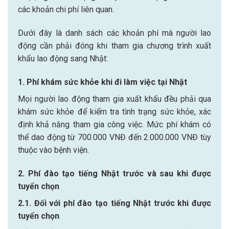
các khoản chi phí liên quan.
Dưới đây là danh sách các khoản phí mà người lao
động cần phải đóng khi tham gia chương trình xuất
khẩu lao động sang Nhật:
1. Phí khám sức khỏe khi đi làm việc tại Nhật
Mọi người lao động tham gia xuất khẩu đều phải qua
khám sức khỏe để kiểm tra tình trạng sức khỏe, xác
định khả năng tham gia công việc. Mức phí khám có
thể dao động từ 700.000 VNĐ đến 2.000.000 VNĐ tùy
thuộc vào bệnh viện.
2. Phí đào tạo tiếng Nhật trước và sau khi được
tuyển chọn
2.1. Đối với phí đào tạo tiếng Nhật trước khi được
tuyển chọn