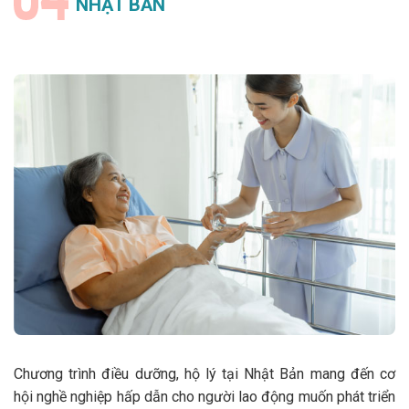
NHẬT BẢN
Chương trình điều dưỡng, hộ lý tại Nhật Bản mang đến cơ
hội nghề nghiệp hấp dẫn cho người lao động muốn phát triển