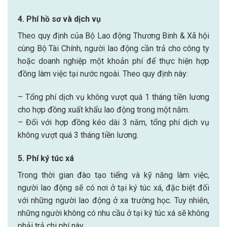
4. Phí hồ sơ và dịch vụ
Theo quy định của Bộ Lao động Thương Binh & Xã hội
cùng Bộ Tài Chính, người lao động cần trả cho công ty
hoặc doanh nghiệp một khoản phí để thực hiện hợp
đồng làm việc tại nước ngoài. Theo quy định này:
– Tổng phí dịch vụ không vượt quá 1 tháng tiền lương
cho hợp đồng xuất khẩu lao động trong một năm.
– Đối với hợp đồng kéo dài 3 năm, tổng phí dịch vụ
không vượt quá 3 tháng tiền lương.
5. Phí ký túc xá
Trong thời gian đào tạo tiếng và kỹ năng làm việc,
người lao động sẽ có nơi ở tại ký túc xá, đặc biệt đối
với những người lao động ở xa trường học. Tuy nhiên,
những người không có nhu cầu ở tại ký túc xá sẽ không
phải trả chi phí này.