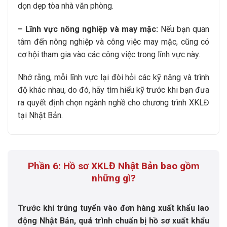
dọn dẹp tòa nhà văn phòng.
– Lĩnh vực nông nghiệp và may mặc:
Nếu bạn quan
tâm đến nông nghiệp và công việc may mặc, cũng có
cơ hội tham gia vào các công việc trong lĩnh vực này.
Nhớ rằng, mỗi lĩnh vực lại đòi hỏi các kỹ năng và trình
độ khác nhau, do đó, hãy tìm hiểu kỹ trước khi bạn đưa
ra quyết định chọn ngành nghề cho chương trình XKLĐ
tại Nhật Bản.
Phần 6: Hồ sơ XKLĐ Nhật Bản bao gồm
những gì?
Trước khi trúng tuyển vào đơn hàng xuất khẩu lao
động Nhật Bản, quá trình chuẩn bị hồ sơ xuất khẩu