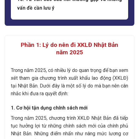
vấn đề cần lưu ý
Phần 1: Lý do nên đi XKLĐ Nhật Bản
năm 2025
Trong năm 2025, có nhiều lý do quan trọng để bạn xem
xét tham gia chương trình xuất khẩu lao động (XKLĐ)
tại Nhật Bản. Dưới đây là một số lý do mà bạn nên cân
nhắc khi đưa ra quyết định:
1. Cơ hội tận dụng chính sách mới
Trong năm 2025, chương trình XKLĐ Nhật Bản đã tiếp
tục hưởng lợi từ những chính sách mới của chính phủ
Nhật Bản. Những điểm nhấn như nâng mức lương cơ