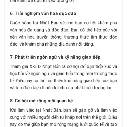
tiết kiệm để đầu tư vào tương lai.
6. Trải nghiệm văn hóa độc đáo
Cuộc sống tại Nhật Bản sẽ cho bạn cơ hội khám phá
văn hóa đa dạng và độc đáo. Bạn có thể tiếp xúc với
nền văn hóa truyền thống, thưởng thức ẩm thực độc
đáo, và khám phá những địa danh nổi tiếng.
7. Phát triển ngôn ngữ và kỹ năng giao tiếp
Tham gia XKLĐ Nhật Bản là cơ hội để bạn tiếp xúc và
học hỏi về ngôn ngữ và giao tiếp trong môi trường thực
tế. Điều này có thể cải thiện khả năng giao tiếp của bạn
và tạo điều kiện thuận lợi cho sự phát triển tương lai.
8. Cơ hội mở rộng mối quan hệ
Khi làm việc tại Nhật Bản, bạn sẽ gặp gỡ và làm việc
cùng với nhiều người đến từ khắp nơi trên thế giới. Điều
này có thể giúp bạn mở rộng mạng lưới quốc tế và tạo