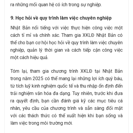
ra những mối quan hệ có ích trong sự nghiệp.
9. Học hỏi về quy trình làm việc chuyên nghiệp
Nhật Bản nổi tiếng với việc thực hiện công việc một
cách tỉ mỉ và chính xác. Tham gia XKLĐ Nhật Bản có
thể cho bạn cơ hội học hỏi về quy trình làm việc chuyên
nghiệp, quản lý thời gian và cách tiếp cận công việc
một cách hiệu quả.
Tóm lại, tham gia chương trình XKLĐ tại Nhật Bản
trong năm 2025 có thể mang lại những lợi ích quý báu,
từ tích luỹ kinh nghiệm quốc tế và thu nhập ổn định đến
trải nghiệm văn hóa đa dạng. Tuy nhiên, trước khi đưa
ra quyết định, bạn cần đánh giá kỹ các mục tiêu cá
nhân, yêu cầu của chương trình và sẵn sàng đối mặt
với các thách thức có thể xuất hiện khi bạn sống và
làm việc trong môi trường mới.