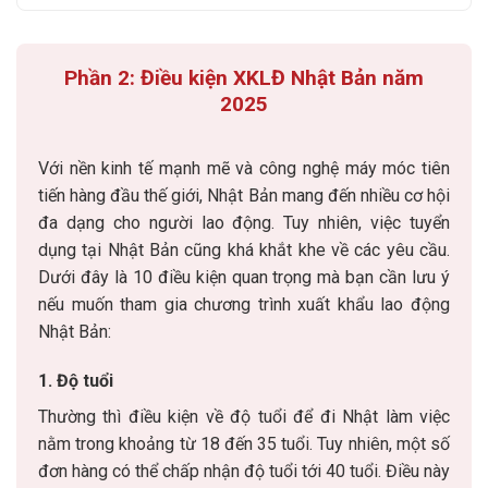
Phần 2: Điều kiện XKLĐ Nhật Bản năm
2025
Với nền kinh tế mạnh mẽ và công nghệ máy móc tiên
tiến hàng đầu thế giới, Nhật Bản mang đến nhiều cơ hội
đa dạng cho người lao động. Tuy nhiên, việc tuyển
dụng tại Nhật Bản cũng khá khắt khe về các yêu cầu.
Dưới đây là 10 điều kiện quan trọng mà bạn cần lưu ý
nếu muốn tham gia chương trình xuất khẩu lao động
Nhật Bản:
1. Độ tuổi
Thường thì điều kiện về độ tuổi để đi Nhật làm việc
nằm trong khoảng từ 18 đến 35 tuổi. Tuy nhiên, một số
đơn hàng có thể chấp nhận độ tuổi tới 40 tuổi. Điều này