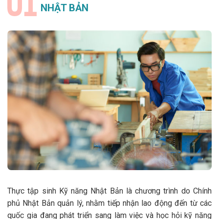
NHẬT BẢN
Thực tập sinh Kỹ năng Nhật Bản là chương trình do Chính
phủ Nhật Bản quản lý, nhằm tiếp nhận lao động đến từ các
quốc gia đang phát triển sang làm việc và học hỏi kỹ năng