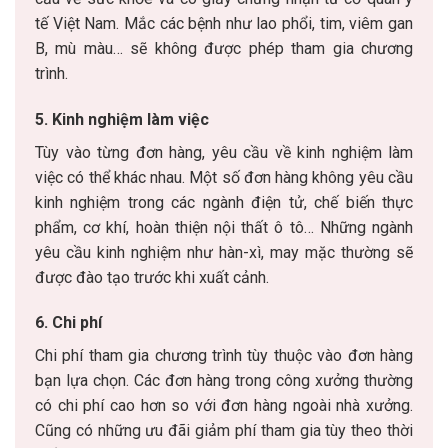
tế Việt Nam. Mắc các bệnh như lao phổi, tim, viêm gan
B, mù màu… sẽ không được phép tham gia chương
trình.
5. Kinh nghiệm làm việc
Tùy vào từng đơn hàng, yêu cầu về kinh nghiệm làm
việc có thể khác nhau. Một số đơn hàng không yêu cầu
kinh nghiệm trong các ngành điện tử, chế biến thực
phẩm, cơ khí, hoàn thiện nội thất ô tô… Những ngành
yêu cầu kinh nghiệm như hàn-xì, may mặc thường sẽ
được đào tạo trước khi xuất cảnh.
6. Chi phí
Chi phí tham gia chương trình tùy thuộc vào đơn hàng
bạn lựa chọn. Các đơn hàng trong công xưởng thường
có chi phí cao hơn so với đơn hàng ngoài nhà xưởng.
Cũng có những ưu đãi giảm phí tham gia tùy theo thời