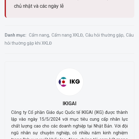
chủ nhật và các ngày lễ
Danh mục:
Cẩm nang
Cẩm nang XKLĐ
Câu hỏi thường gặp
Câu
hỏi thường gặp khi XKLĐ
IKIGAI
Công ty Cổ phần Giáo dục Quốc tế IKIGAI (IKG) được thành
lập vào ngày 15/5/2024 với mục tiêu cung cấp nhân lực
chất lượng cao cho các doanh nghiệp tại Nhật Bản. Với đội
ngũ nhân sự chuyên nghiệp, có nhiều năm kinh nghiệm