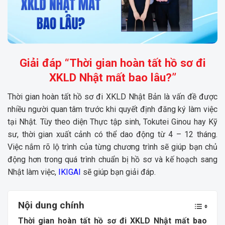
Giải đáp “Thời gian hoàn tất hồ sơ đi
XKLD Nhật mất bao lâu?”
Thời gian hoàn tất hồ sơ đi XKLD Nhật Bản là vấn đề được
nhiều người quan tâm trước khi quyết định đăng ký làm việc
tại Nhật. Tùy theo diện Thực tập sinh, Tokutei Ginou hay Kỹ
sư, thời gian xuất cảnh có thể dao động từ 4 – 12 tháng.
Việc nắm rõ lộ trình của từng chương trình sẽ giúp bạn chủ
động hơn trong quá trình chuẩn bị hồ sơ và kế hoạch sang
Nhật làm việc,
IKIGAI
sẽ giúp bạn giải đáp.
Nội dung chính
Thời gian hoàn tất hồ sơ đi XKLD Nhật mất bao