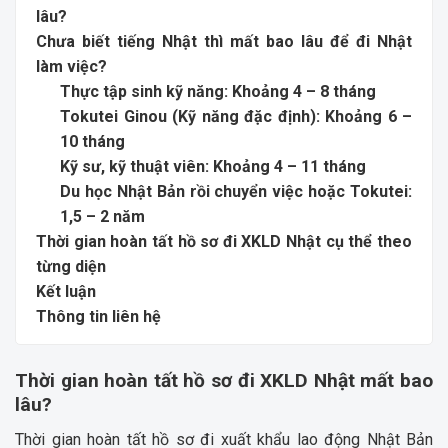
lâu?
Chưa biết tiếng Nhật thì mất bao lâu để đi Nhật
làm việc?
Thực tập sinh kỹ năng: Khoảng 4 – 8 tháng
Tokutei Ginou (Kỹ năng đặc định): Khoảng 6 –
10 tháng
Kỹ sư, kỹ thuật viên: Khoảng 4 – 11 tháng
Du học Nhật Bản rồi chuyển việc hoặc Tokutei:
1,5 – 2 năm
Thời gian hoàn tất hồ sơ đi XKLD Nhật cụ thể theo
từng diện
Kết luận
Thông tin liên hệ
Thời gian hoàn tất hồ sơ đi XKLD Nhật mất bao
lâu?
Thời gian hoàn tất hồ sơ đi xuất khẩu lao động Nhật Bản