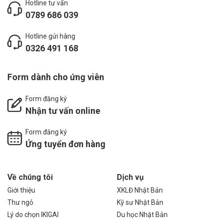
Hotline tư vấn
0789 686 039
Hotline gửi hàng
0326 491 168
Form dành cho ứng viên
Form đăng ký
Nhận tư vấn online
Form đăng ký
Ứng tuyển đơn hàng
Về chúng tôi
Dịch vụ
Giới thiệu
XKLĐ Nhật Bản
Thư ngỏ
Kỹ sư Nhật Bản
Lý do chọn IKIGAI
Du học Nhật Bản