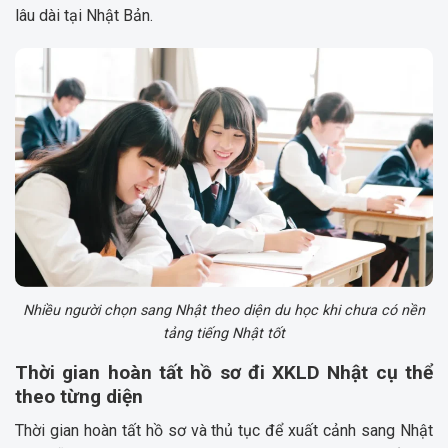
lâu dài tại Nhật Bản.
Nhiều người chọn sang Nhật theo diện du học khi chưa có nền
tảng tiếng Nhật tốt
Thời gian hoàn tất hồ sơ đi XKLD Nhật cụ thể
theo từng diện
Thời gian hoàn tất hồ sơ và thủ tục để xuất cảnh sang Nhật