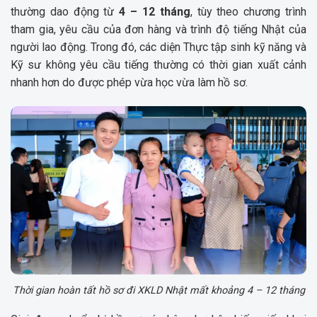
thường dao động từ
4 – 12 tháng
, tùy theo chương trình
tham gia, yêu cầu của đơn hàng và trình độ tiếng Nhật của
người lao động. Trong đó, các diện Thực tập sinh kỹ năng và
Kỹ sư không yêu cầu tiếng thường có thời gian xuất cảnh
nhanh hơn do được phép vừa học vừa làm hồ sơ.
Thời gian hoàn tất hồ sơ đi XKLD Nhật mất khoảng 4 – 12 tháng