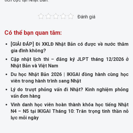
Đánh giá
Có thể bạn quan tâm:
[GIẢI ĐÁP] Đi XKLĐ Nhật Bản có được về nước thăm
gia đình không?
Cập nhật lịch thi – đăng ký JLPT tháng 12/2026 ở
Nhật Bản và Việt Nam
Du học Nhật Bản 2026 | IKIGAI đồng hành cùng học
viên trong hành trình sang Nhật
Lý do trượt phỏng vấn đi Nhật? Kinh nghiệm phỏng
vấn đơn hàng
Vinh danh học viên hoàn thành khóa học tiếng Nhật
N4 – N5 tại IKIGAI Tháng 10: Trân trọng tinh thần nỗ
lực mỗi ngày