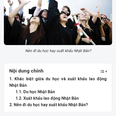
Nên đi du học hay xuất khẩu Nhật Bản?
Nội dung chính
1. Khác biệt giữa du học và xuất khẩu lao động
Nhật Bản
1.1. Du học Nhật Bản
1.2. Xuất khẩu lao động Nhật Bản
2. Nên đi du học hay xuất khẩu Nhật Bản?