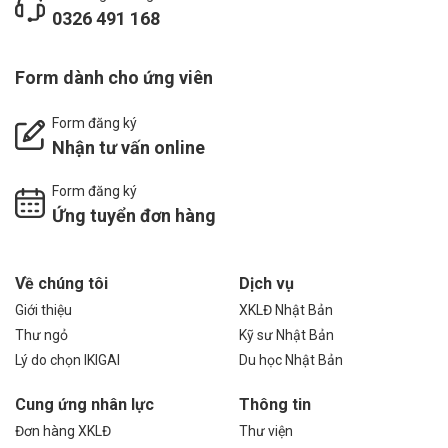
0326 491 168
Form dành cho ứng viên
Form đăng ký
Nhận tư vấn online
Form đăng ký
Ứng tuyển đơn hàng
Về chúng tôi
Dịch vụ
Giới thiệu
XKLĐ Nhật Bản
Thư ngỏ
Kỹ sư Nhật Bản
Lý do chọn IKIGAI
Du học Nhật Bản
Cung ứng nhân lực
Thông tin
Đơn hàng XKLĐ
Thư viện