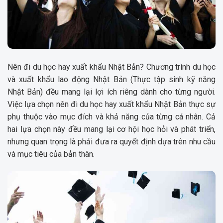
Nên đi du học hay xuất khẩu Nhật Bản? Chương trình du học
và xuất khẩu lao động Nhật Bản (Thực tập sinh kỹ năng
Nhật Bản) đều mang lại lợi ích riêng dành cho từng người.
Việc lựa chọn nên đi du học hay xuất khẩu Nhật Bản thực sự
phụ thuộc vào mục đích và khả năng của từng cá nhân. Cả
hai lựa chọn này đều mang lại cơ hội học hỏi và phát triển,
nhưng quan trọng là phải đưa ra quyết định dựa trên nhu cầu
và mục tiêu của bản thân.