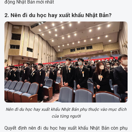
động Nhật Bản mới nhất
2. Nên đi du học hay xuất khẩu Nhật Bản?
Nên đi du học hay xuất khẩu Nhật Bản phụ thuộc vào mục đích
của từng người
Quyết định nên đi du học hay xuất khẩu Nhật Bản còn phụ