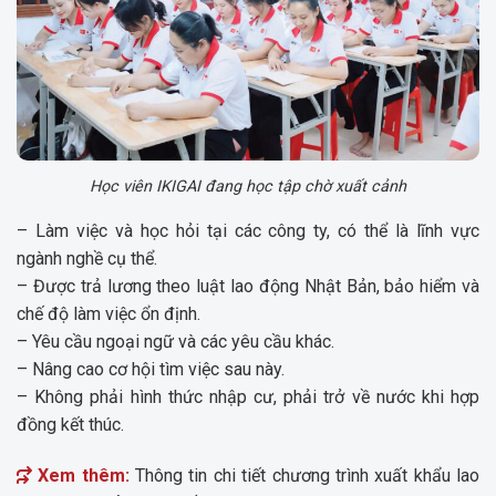
Học viên IKIGAI đang học tập chờ xuất cảnh
– Làm việc và học hỏi tại các công ty, có thể là lĩnh vực
ngành nghề cụ thể.
– Được trả lương theo luật lao động Nhật Bản, bảo hiểm và
chế độ làm việc ổn định.
– Yêu cầu ngoại ngữ và các yêu cầu khác.
– Nâng cao cơ hội tìm việc sau này.
– Không phải hình thức nhập cư, phải trở về nước khi hợp
đồng kết thúc.
Xem thêm:
Thông tin chi tiết chương trình xuất khẩu lao