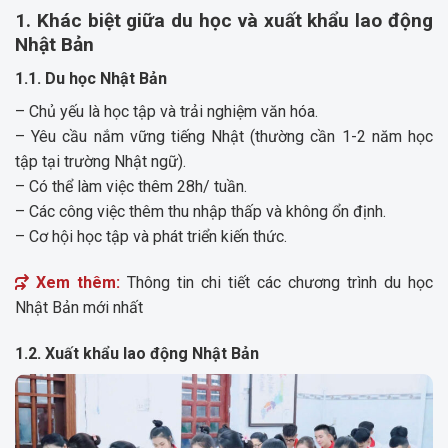
1. Khác biệt giữa du học và xuất khẩu lao động
Nhật Bản
1.1. Du học Nhật Bản
– Chủ yếu là học tập và trải nghiệm văn hóa.
– Yêu cầu nắm vững tiếng Nhật (thường cần 1-2 năm học
tập tại trường Nhật ngữ).
– Có thể làm việc thêm 28h/ tuần.
– Các công việc thêm thu nhập thấp và không ổn định.
– Cơ hội học tập và phát triển kiến thức.
Xem thêm:
Thông tin chi tiết các chương trình du học
Nhật Bản mới nhất
1.2. Xuất khẩu lao động Nhật Bản