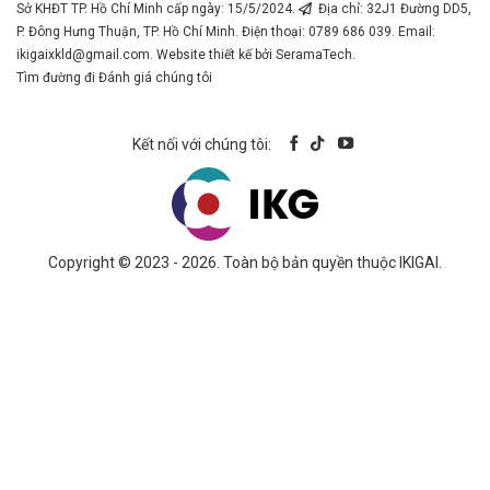
Sở KHĐT TP. Hồ Chí Minh cấp ngày: 15/5/2024.
Địa chỉ: 32J1 Đường DD5,
P. Đông Hưng Thuận, TP. Hồ Chí Minh. Điện thoại: 0789 686 039. Email:
ikigaixkld@gmail.com
. Website thiết kế bởi SeramaTech.
Tìm đường đi
Đánh giá chúng tôi
Kết nối với chúng tôi:
Copyright © 2023 - 2026. Toàn bộ bản quyền thuộc IKIGAI.