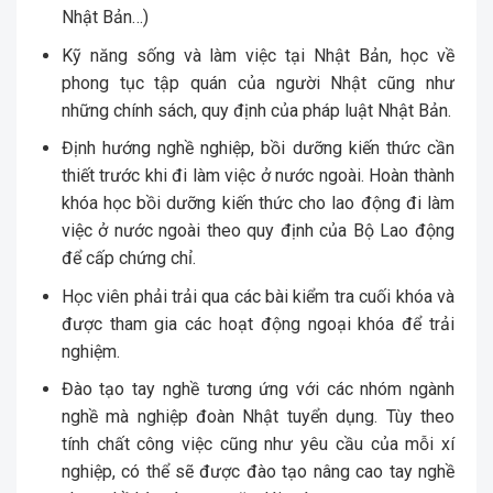
Nhật Bản…)
Kỹ năng sống và làm việc tại Nhật Bản, học về
phong tục tập quán của người Nhật cũng như
những chính sách, quy định của pháp luật Nhật Bản.
Định hướng nghề nghiệp, bồi dưỡng kiến thức cần
thiết trước khi đi làm việc ở nước ngoài. Hoàn thành
khóa học bồi dưỡng kiến thức cho lao động đi làm
việc ở nước ngoài theo quy định của Bộ Lao động
để cấp chứng chỉ.
Học viên phải trải qua các bài kiểm tra cuối khóa và
được tham gia các hoạt động ngoại khóa để trải
nghiệm.
Đào tạo tay nghề tương ứng với các nhóm ngành
nghề mà nghiệp đoàn Nhật tuyển dụng. Tùy theo
tính chất công việc cũng như yêu cầu của mỗi xí
nghiệp, có thể sẽ được đào tạo nâng cao tay nghề