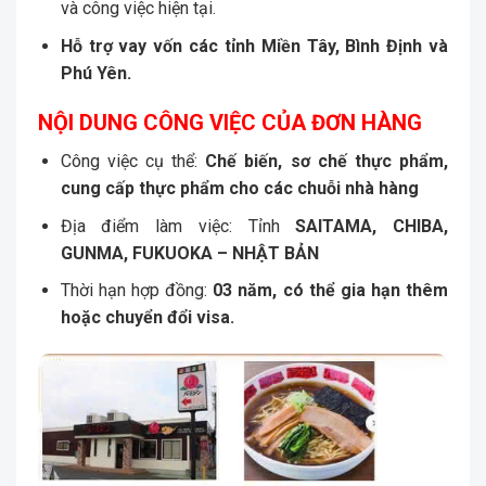
và công việc hiện tại.
Hỗ trợ vay vốn các tỉnh Miền Tây, Bình Định và
Phú Yên.
NỘI DUNG CÔNG VIỆC CỦA ĐƠN HÀNG
Công việc cụ thể:
Chế biến, sơ chế thực phẩm,
cung cấp thực phẩm cho các chuỗi nhà hàng
Địa điểm làm việc: Tỉnh
SAITAMA, CHIBA,
GUNMA, FUKUOKA
– NHẬT BẢN
Thời hạn hợp đồng:
03 năm, có thể gia hạn thêm
hoặc chuyển đổi visa.