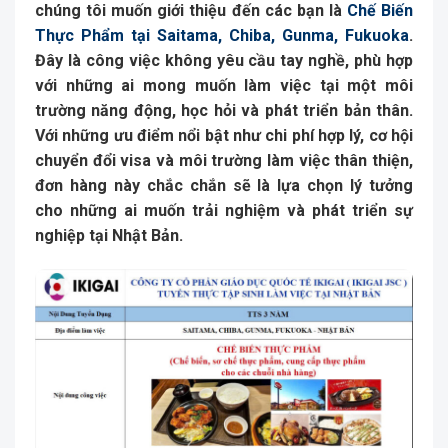
chúng tôi muốn giới thiệu đến các bạn là
Chế Biến
Thực Phẩm tại Saitama, Chiba, Gunma, Fukuoka
.
Đây là công việc không yêu cầu tay nghề, phù hợp
với những ai mong muốn làm việc tại một môi
trường năng động, học hỏi và phát triển bản thân.
Với những ưu điểm nổi bật như chi phí hợp lý, cơ hội
chuyển đổi visa và môi trường làm việc thân thiện,
đơn hàng này chắc chắn sẽ là lựa chọn lý tưởng
cho những ai muốn trải nghiệm và phát triển sự
nghiệp tại Nhật Bản.