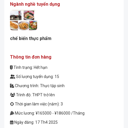
Ngành nghề tuyển dụng
chế biến thực phẩm
Thông tin đơn hàng
Tình trạng: Hết hạn
Số lượng tuyển dụng: 15
Chương trình: Thực tập sinh
Trình độ: THPT trở lên
Thời gian làm việc (năm): 3
Mức lương: ¥165000 - ¥186000 /Tháng
Ngày đăng: 17 Th4 2025