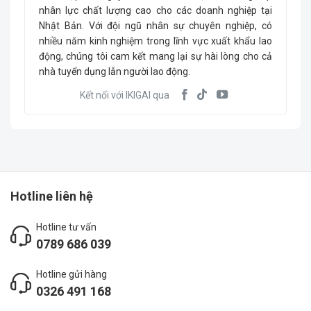
nhân lực chất lượng cao cho các doanh nghiệp tại
Nhật Bản. Với đội ngũ nhân sự chuyên nghiệp, có
nhiều năm kinh nghiệm trong lĩnh vực xuất khẩu lao
động, chúng tôi cam kết mang lại sự hài lòng cho cả
nhà tuyển dụng lẫn người lao động.
Kết nối với IKIGAI qua
Hotline liên hệ
Hotline tư vấn
0789 686 039
Hotline gửi hàng
0326 491 168