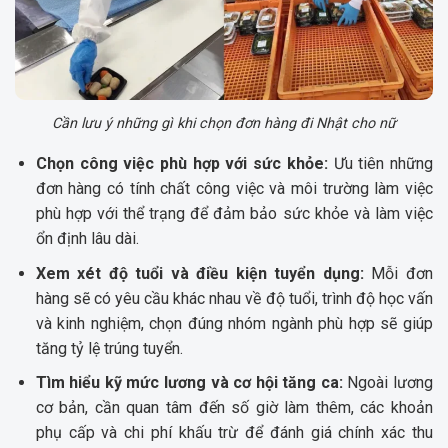
Cần lưu ý những gì khi chọn đơn hàng đi Nhật cho nữ
Chọn công việc phù hợp với sức khỏe:
Ưu tiên những
đơn hàng có tính chất công việc và môi trường làm việc
phù hợp với thể trạng để đảm bảo sức khỏe và làm việc
ổn định lâu dài.
Xem xét độ tuổi và điều kiện tuyển dụng:
Mỗi đơn
hàng sẽ có yêu cầu khác nhau về độ tuổi, trình độ học vấn
và kinh nghiệm, chọn đúng nhóm ngành phù hợp sẽ giúp
tăng tỷ lệ trúng tuyển.
Tìm hiểu kỹ mức lương và cơ hội tăng ca:
Ngoài lương
cơ bản, cần quan tâm đến số giờ làm thêm, các khoản
phụ cấp và chi phí khấu trừ để đánh giá chính xác thu