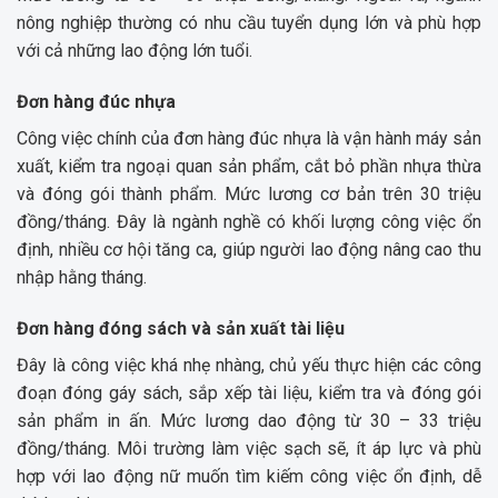
nông nghiệp thường có nhu cầu tuyển dụng lớn và phù hợp
với cả những lao động lớn tuổi.
Đơn hàng đúc nhựa
Công việc chính của đơn hàng đúc nhựa là vận hành máy sản
xuất, kiểm tra ngoại quan sản phẩm, cắt bỏ phần nhựa thừa
và đóng gói thành phẩm. Mức lương cơ bản trên 30 triệu
đồng/tháng. Đây là ngành nghề có khối lượng công việc ổn
định, nhiều cơ hội tăng ca, giúp người lao động nâng cao thu
nhập hằng tháng.
Đơn hàng đóng sách và sản xuất tài liệu
Đây là công việc khá nhẹ nhàng, chủ yếu thực hiện các công
đoạn đóng gáy sách, sắp xếp tài liệu, kiểm tra và đóng gói
sản phẩm in ấn. Mức lương dao động từ 30 – 33 triệu
đồng/tháng. Môi trường làm việc sạch sẽ, ít áp lực và phù
hợp với lao động nữ muốn tìm kiếm công việc ổn định, dễ