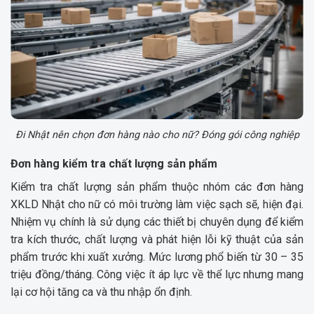
Đi Nhật nên chọn đơn hàng nào cho nữ? Đóng gói công nghiệp
Đơn hàng kiểm tra chất lượng sản phẩm
Kiểm tra chất lượng sản phẩm thuộc nhóm các đơn hàng
XKLD Nhật cho nữ có môi trường làm việc sạch sẽ, hiện đại.
Nhiệm vụ chính là sử dụng các thiết bị chuyên dụng để kiểm
tra kích thước, chất lượng và phát hiện lỗi kỹ thuật của sản
phẩm trước khi xuất xưởng. Mức lương phổ biến từ 30 – 35
triệu đồng/tháng. Công việc ít áp lực về thể lực nhưng mang
lại cơ hội tăng ca và thu nhập ổn định.