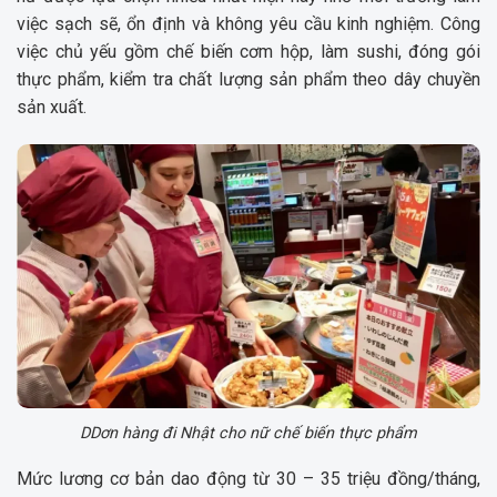
việc sạch sẽ, ổn định và không yêu cầu kinh nghiệm. Công
việc chủ yếu gồm chế biến cơm hộp, làm sushi, đóng gói
thực phẩm, kiểm tra chất lượng sản phẩm theo dây chuyền
sản xuất.
DDơn hàng đi Nhật cho nữ chế biến thực phẩm
Mức lương cơ bản dao động từ 30 – 35 triệu đồng/tháng,