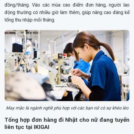
đồng/tháng. Vào các mùa cao điểm đơn hàng, người lao
động thường có nhiều giờ làm thêm, giúp nâng cao đáng kể
tổng thu nhập mỗi tháng.
May mặc là ngành nghề phù hợp với các bạn nữ có sự khéo léo
Tổng hợp đơn hàng đi Nhật cho nữ đang tuyển
liên tục tại IKIGAI