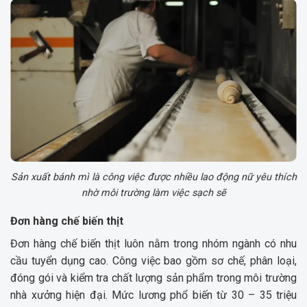
Sản xuất bánh mì là công việc được nhiều lao động nữ yêu thích
nhờ môi trường làm việc sạch sẽ
Đơn hàng chế biến thịt
Đơn hàng chế biến thịt luôn nằm trong nhóm ngành có nhu
cầu tuyển dụng cao. Công việc bao gồm sơ chế, phân loại,
đóng gói và kiểm tra chất lượng sản phẩm trong môi trường
nhà xưởng hiện đại. Mức lương phổ biến từ 30 – 35 triệu