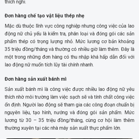
thích nghi.
Đơn hàng chế tạo vật liệu thép nhẹ
Mặc dù thuộc lĩnh vực công nghiệp nhưng công việc của lao
động nữ chủ yếu là kiểm tra, phân loại và đóng gói các sản
phẩm thép có trọng lượng nhỏ. Mức lương cơ bản khoảng
35 triệu đồng/tháng và thường có nhiều giờ làm thêm. Đây là
một trong những đơn hàng có thu nhập khá hấp dẫn đối với
lao động nữ muốn tích lũy tài chính nhanh.
Đơn hàng sản xuất bánh mì
Sản xuất bánh mì là công việc được nhiều lao động nữ yêu
thích nhờ môi trường làm việc sạch sẽ và tính chất công việc
ổn định. Người lao động sẽ tham gia các công đoạn chuẩn bị
nguyên liệu, tạo hình, nướng và đóng gói sản phẩm. Mức
lương từ 30 – 35 triệu đồng/tháng, cùng cơ hội làm thêm
thường xuyên tại các nhà máy sản xuất thực phẩm lớn.