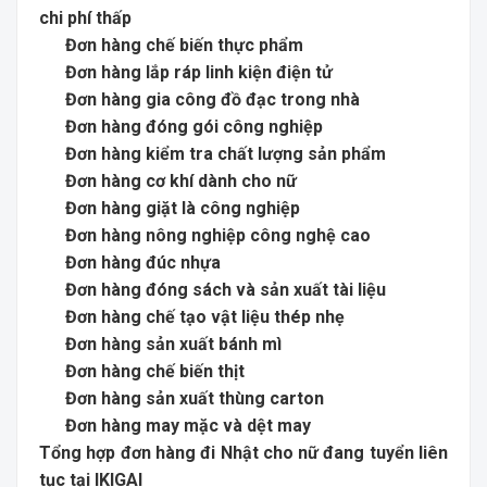
chi phí thấp
Đơn hàng chế biến thực phẩm
Đơn hàng lắp ráp linh kiện điện tử
Đơn hàng gia công đồ đạc trong nhà
Đơn hàng đóng gói công nghiệp
Đơn hàng kiểm tra chất lượng sản phẩm
Đơn hàng cơ khí dành cho nữ
Đơn hàng giặt là công nghiệp
Đơn hàng nông nghiệp công nghệ cao
Đơn hàng đúc nhựa
Đơn hàng đóng sách và sản xuất tài liệu
Đơn hàng chế tạo vật liệu thép nhẹ
Đơn hàng sản xuất bánh mì
Đơn hàng chế biến thịt
Đơn hàng sản xuất thùng carton
Đơn hàng may mặc và dệt may
Tổng hợp đơn hàng đi Nhật cho nữ đang tuyển liên
tục tại IKIGAI