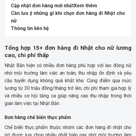
Cập nhật đơn hàng mới nhấtXem thêm
Cần lưu ý những gì khi chọn đơn hàng đi Nhật cho
nữ
Thông tin liên hệ
Tổng hợp 15+ đơn hàng đi Nhật cho nữ lương
cao, chi phí thấp
Nhật Bản hiện có nhiều đơn hàng phù hợp với lao động nữ
nhờ môi trường làm việc an toàn, thu nhập ổn định và yêu
cầu tuyển dụng không quá khắt khe. Cùng điểm qua mức
lương từ 30 triệu đồng/tháng trở lên, chi phí tham gia hợp lý
và nhiều cơ hội tăng ca giúp nâng cao thu nhập trong thời
gian làm việc tại Nhật Bản.
Đơn hàng chế biến thực phẩm
Chế biến thực phẩm thuộc nhóm các đơn hàng đi nhật cho
nữ được lựa chọn nhiều nhất hiện nay nhờ môi trường làm