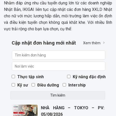
Nhằm đáp ứng nhu cầu tuyển dụng lớn từ các doanh nghiệp
Nhật Bản, IKIGAI liên tục cập nhật các đơn hàng XKLD Nhật
cho nữ với mức lương hấp dẫn, môi trường làm việc ổn định
và điều kiện tuyển chọn không quá khắt khe. Với nhiều lĩnh
vực trải rộng cho bạn lựa chọn, cụ thể:
Cập nhật đơn hàng mới nhất
Xem thêm
Thực tập sinh
Kỹ năng đặc định
Kỹ sư
Điều dưỡng
Intership
NHÀ HÀNG – TOKYO – PV:
05/08/2026