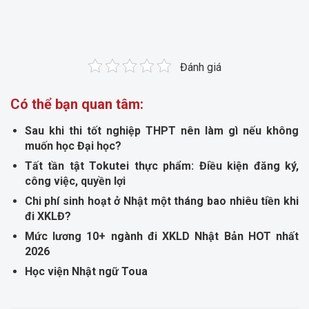
Đánh giá
Có thể bạn quan tâm:
Sau khi thi tốt nghiệp THPT nên làm gì nếu không
muốn học Đại học?
Tất tần tật Tokutei thực phẩm: Điều kiện đăng ký,
công việc, quyền lợi
Chi phí sinh hoạt ở Nhật một tháng bao nhiêu tiền khi
đi XKLĐ?
Mức lương 10+ ngành đi XKLD Nhật Bản HOT nhất
2026
Học viện Nhật ngữ Toua