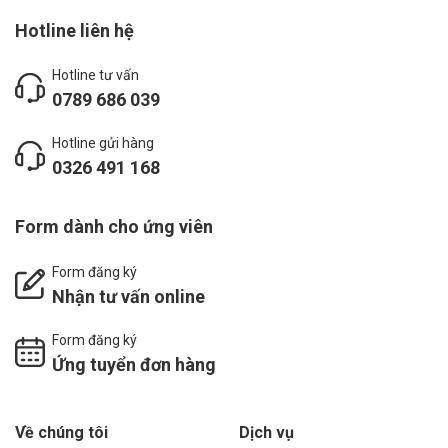
Hotline liên hệ
Hotline tư vấn
0789 686 039
Hotline gửi hàng
0326 491 168
Form dành cho ứng viên
Form đăng ký
Nhận tư vấn online
Form đăng ký
Ứng tuyển đơn hàng
Về chúng tôi
Dịch vụ