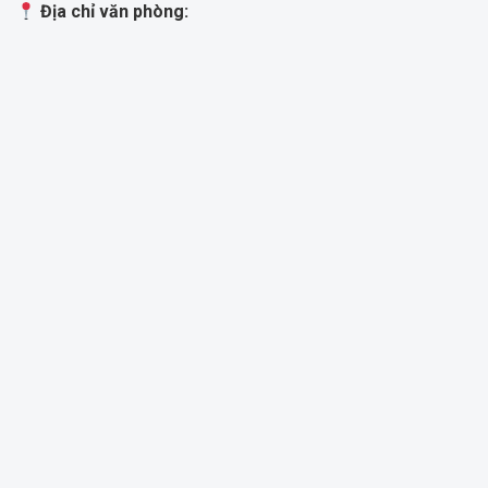
Địa chỉ văn phòng: