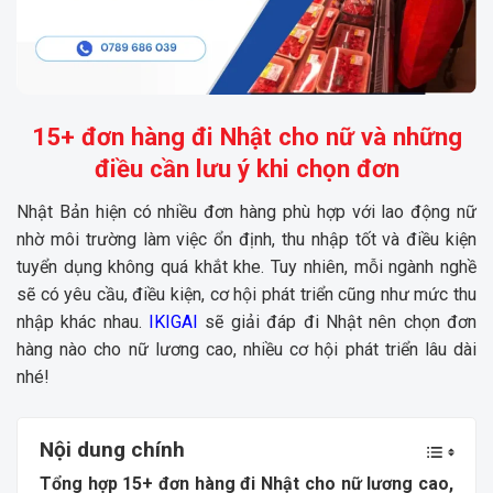
15+ đơn hàng đi Nhật cho nữ và những
điều cần lưu ý khi chọn đơn
Nhật Bản hiện có nhiều đơn hàng phù hợp với lao động nữ
nhờ môi trường làm việc ổn định, thu nhập tốt và điều kiện
tuyển dụng không quá khắt khe. Tuy nhiên, mỗi ngành nghề
sẽ có yêu cầu, điều kiện, cơ hội phát triển cũng như mức thu
nhập khác nhau.
IKIGAI
sẽ giải đáp đi Nhật nên chọn đơn
hàng nào cho nữ lương cao, nhiều cơ hội phát triển lâu dài
nhé!
Nội dung chính
Tổng hợp 15+ đơn hàng đi Nhật cho nữ lương cao,