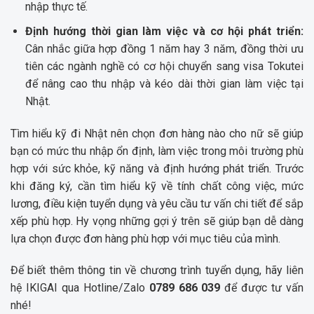
nhập thực tế.
Định hướng thời gian làm việc và cơ hội phát triển:
Cân nhắc giữa hợp đồng 1 năm hay 3 năm, đồng thời ưu
tiên các ngành nghề có cơ hội chuyển sang visa Tokutei
để nâng cao thu nhập và kéo dài thời gian làm việc tại
Nhật.
Tìm hiểu kỹ đi Nhật nên chọn đơn hàng nào cho nữ sẽ giúp
bạn có mức thu nhập ổn định, làm việc trong môi trường phù
hợp với sức khỏe, kỹ năng và định hướng phát triển. Trước
khi đăng ký, cần tìm hiểu kỹ về tính chất công việc, mức
lương, điều kiện tuyển dụng và yêu cầu tư vấn chi tiết để sắp
xếp phù hợp. Hy vọng những gợi ý trên sẽ giúp bạn dễ dàng
lựa chọn được đơn hàng phù hợp với mục tiêu của mình.
Để biết thêm thông tin về chương trình tuyển dụng, hãy liên
hệ IKIGAI qua Hotline/Zalo
0789 686 039
để được tư vấn
nhé!