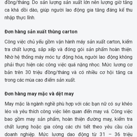
đồng/tháng. Do sản lượng sản xuất lớn nên lượng giờ tăng
ca khá dồi dào, giúp người lao động gia tăng đáng kể thu
nhập thực lĩnh.
Đơn hàng sản xuất thùng carton
Công việc chủ yếu gồm vận hành máy sản xuất carton, kiểm
tra chất lượng, sắp xếp và đóng gói sản phẩm hoàn thiện.
Nhờ hệ thống máy móc tự động hóa, người lao động không
phải thực hiện các công việc quá nặng nhọc. Mức lương cơ
bản trên 30 triệu đồng/tháng và có nhiều cơ hội tăng ca
trong các mùa cao điểm sản xuất.
Đơn hàng may mặc và dệt may
May mặc là ngành nghề phù hợp với các bạn nữ có sự khéo
léo và yêu thích công việc liên quan đến may vá. Công việc
bao gồm may sản phẩm, hoàn thiện đường may, kiểm tra
chất lượng hoặc gia công các chi tiết theo yêu cầu của
doanh nghiệp. Mức lương dao động từ 31 – 36 triệu