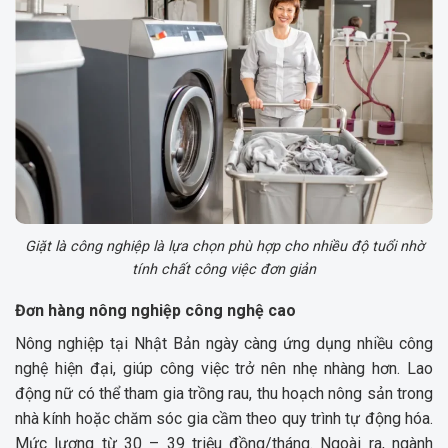
Giặt là công nghiệp là lựa chọn phù hợp cho nhiều độ tuổi nhờ
tính chất công việc đơn giản
Đơn hàng nông nghiệp công nghệ cao
Nông nghiệp tại Nhật Bản ngày càng ứng dụng nhiều công
nghệ hiện đại, giúp công việc trở nên nhẹ nhàng hơn. Lao
động nữ có thể tham gia trồng rau, thu hoạch nông sản trong
nhà kính hoặc chăm sóc gia cầm theo quy trình tự động hóa.
Mức lương từ 30 – 39 triệu đồng/tháng. Ngoài ra, ngành