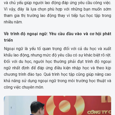
và chủ yếu giúp người lao động đáp ứng yêu cầu công việc.
Vì vậy, đây là lựa chọn phù hợp với những bạn muốn sớm
tham gia thị trường lao động thay vì tiếp tục học tập trong
nhiều năm.
Về trình độ ngoại ngữ: Yêu cầu đầu vào và cơ hội phát
triển
Ngoại ngữ là yếu tố quan trọng đối với cả du học và xuất
khẩu lao động, nhưng mức độ yêu cầu có sự khác biệt rõ rệt.
Đối với du học, người học thường phải đạt trình độ ngoại
ngữ nhất định để đáp ứng điều kiện nhập học và theo kịp
chương trình đào tạo. Quá trình học tập cũng giúp nâng cao
khả năng sử dụng ngoại ngữ trong môi trường học thuật và
công việc chuyên môn.