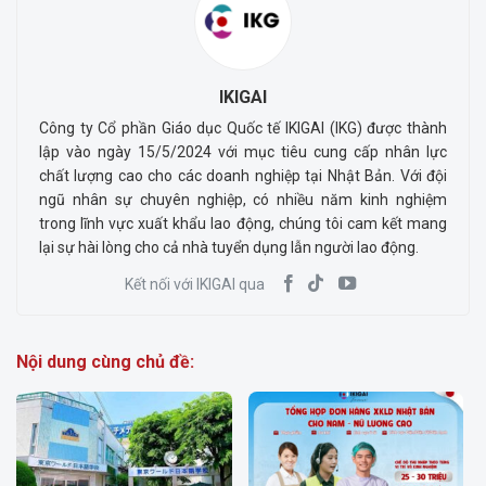
IKIGAI
Công ty Cổ phần Giáo dục Quốc tế IKIGAI (IKG) được thành
lập vào ngày 15/5/2024 với mục tiêu cung cấp nhân lực
chất lượng cao cho các doanh nghiệp tại Nhật Bản. Với đội
ngũ nhân sự chuyên nghiệp, có nhiều năm kinh nghiệm
trong lĩnh vực xuất khẩu lao động, chúng tôi cam kết mang
lại sự hài lòng cho cả nhà tuyển dụng lẫn người lao động.
Kết nối với IKIGAI qua
Nội dung cùng chủ đề: