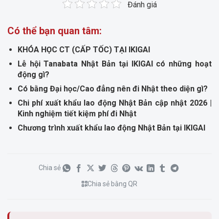
Đánh giá
Có thể bạn quan tâm:
KHÓA HỌC CT (CẤP TỐC) TẠI IKIGAI
Lễ hội Tanabata Nhật Bản tại IKIGAI có những hoạt
động gì?
Có bằng Đại học/Cao đẳng nên đi Nhật theo diện gì?
Chi phí xuất khẩu lao động Nhật Bản cập nhật 2026 |
Kinh nghiệm tiết kiệm phí đi Nhật
Chương trình xuất khẩu lao động Nhật Bản tại IKIGAI
Chia sẻ
Chia sẻ bằng QR