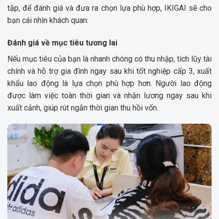
tập, để đánh giá và đưa ra chọn lựa phù hợp, IKIGAI sẽ cho
bạn cái nhìn khách quan:
Đánh giá về mục tiêu tương lai
Nếu mục tiêu của bạn là nhanh chóng có thu nhập, tích lũy tài
chính và hỗ trợ gia đình ngay sau khi tốt nghiệp cấp 3, xuất
khẩu lao động là lựa chọn phù hợp hơn. Người lao động
được làm việc toàn thời gian và nhận lương ngay sau khi
xuất cảnh, giúp rút ngắn thời gian thu hồi vốn.