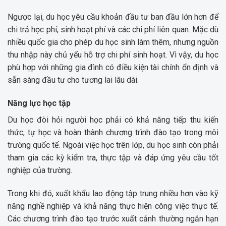
Ngược lại, du học yêu cầu khoản đầu tư ban đầu lớn hơn để
chi trả học phí, sinh hoạt phí và các chi phí liên quan. Mặc dù
nhiều quốc gia cho phép du học sinh làm thêm, nhưng nguồn
thu nhập này chủ yếu hỗ trợ chi phí sinh hoạt. Vì vậy, du học
phù hợp với những gia đình có điều kiện tài chính ổn định và
sẵn sàng đầu tư cho tương lai lâu dài.
Năng lực học tập
Du học đòi hỏi người học phải có khả năng tiếp thu kiến
thức, tự học và hoàn thành chương trình đào tạo trong môi
trường quốc tế. Ngoài việc học trên lớp, du học sinh còn phải
tham gia các kỳ kiểm tra, thực tập và đáp ứng yêu cầu tốt
nghiệp của trường.
Trong khi đó, xuất khẩu lao động tập trung nhiều hơn vào kỹ
năng nghề nghiệp và khả năng thực hiện công việc thực tế.
Các chương trình đào tạo trước xuất cảnh thường ngắn hạn