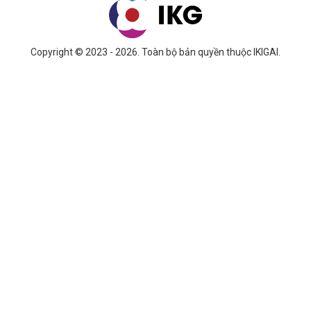
Copyright © 2023 - 2026. Toàn bộ bản quyền thuộc IKIGAI.