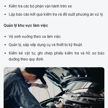
Kiểm tra các bộ phận vận hành trên xe.
Lập báo cáo kết quả kiểm tra và đề xuất phương án xử lý.
Quản lý khu vực làm việc
Vệ sinh xưởng theo ca làm việc.
Quản lý, sắp xếp dụng cụ và thiết bị kỹ thuật.
Kiểm kê vật tư, ghi chép phiếu kiểm tra và hồ sơ bảo
dưỡng theo quy định.