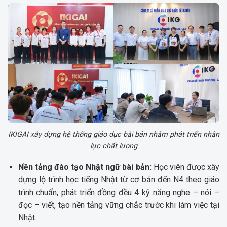
IKIGAI xây dựng hệ thống giáo dục bài bản nhằm phát triển nhân
lực chất lượng
Nền tảng đào tạo Nhật ngữ bài bản:
Học viên được xây
dựng lộ trình học tiếng Nhật từ cơ bản đến N4 theo giáo
trình chuẩn, phát triển đồng đều 4 kỹ năng nghe – nói –
đọc – viết, tạo nền tảng vững chắc trước khi làm việc tại
Nhật.