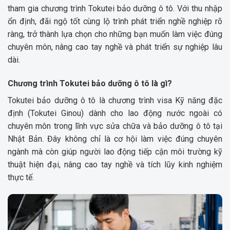
tham gia chương trình Tokutei bảo dưỡng ô tô. Với thu nhập
ổn định, đãi ngộ tốt cùng lộ trình phát triển nghề nghiệp rõ
ràng, trở thành lựa chọn cho những bạn muốn làm việc đúng
chuyên môn, nâng cao tay nghề và phát triển sự nghiệp lâu
dài.
Chương trình Tokutei bảo dưỡng ô tô là gì?
Tokutei bảo dưỡng ô tô là chương trình visa Kỹ năng đặc
định (Tokutei Ginou) dành cho lao động nước ngoài có
chuyên môn trong lĩnh vực sửa chữa và bảo dưỡng ô tô tại
Nhật Bản. Đây không chỉ là cơ hội làm việc đúng chuyên
ngành mà còn giúp người lao động tiếp cận môi trường kỹ
thuật hiện đại, nâng cao tay nghề và tích lũy kinh nghiệm
thực tế.