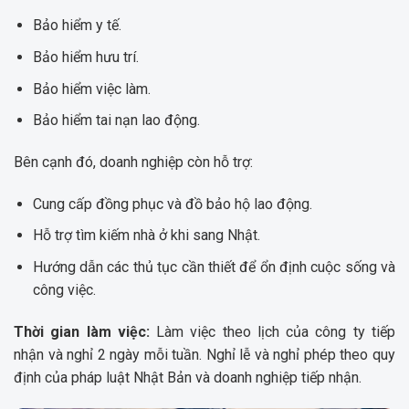
Bảo hiểm y tế.
Bảo hiểm hưu trí.
Bảo hiểm việc làm.
Bảo hiểm tai nạn lao động.
Bên cạnh đó, doanh nghiệp còn hỗ trợ:
Cung cấp đồng phục và đồ bảo hộ lao động.
Hỗ trợ tìm kiếm nhà ở khi sang Nhật.
Hướng dẫn các thủ tục cần thiết để ổn định cuộc sống và
công việc.
Thời gian làm việc:
Làm việc theo lịch của công ty tiếp
nhận và nghỉ 2 ngày mỗi tuần. Nghỉ lễ và nghỉ phép theo quy
định của pháp luật Nhật Bản và doanh nghiệp tiếp nhận.