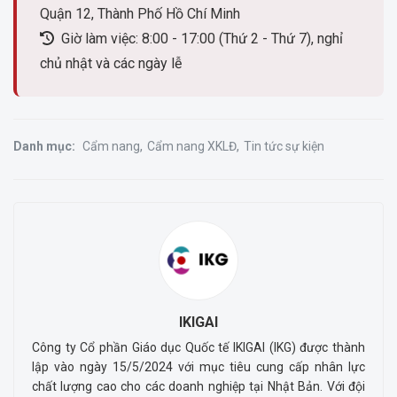
Quận 12, Thành Phố Hồ Chí Minh
Giờ làm việc: 8:00 - 17:00 (Thứ 2 - Thứ 7), nghỉ
chủ nhật và các ngày lễ
Danh mục:
Cẩm nang
Cẩm nang XKLĐ
Tin tức sự kiện
IKIGAI
Công ty Cổ phần Giáo dục Quốc tế IKIGAI (IKG) được thành
lập vào ngày 15/5/2024 với mục tiêu cung cấp nhân lực
chất lượng cao cho các doanh nghiệp tại Nhật Bản. Với đội