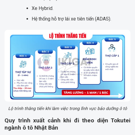
Xe Hybrid.
Hệ thống hỗ trợ lái xe tiên tiến (ADAS).
Lộ trình thăng tiến khi làm việc trong lĩnh vực bảo dưỡng ô tô
Quy trình xuất cảnh khi đi theo diện Tokutei
ngành ô tô Nhật Bản