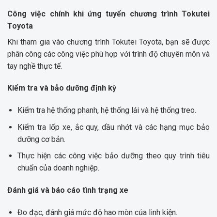
Công việc chính khi ứng tuyển chương trình Tokutei
Toyota
Khi tham gia vào chương trình Tokutei Toyota, bạn sẽ được
phân công các công việc phù hợp với trình độ chuyên môn và
tay nghề thực tế.
Kiểm tra và bảo dưỡng định kỳ
Kiểm tra hệ thống phanh, hệ thống lái và hệ thống treo.
Kiểm tra lốp xe, ắc quy, dầu nhớt và các hạng mục bảo
dưỡng cơ bản.
Thực hiện các công việc bảo dưỡng theo quy trình tiêu
chuẩn của doanh nghiệp.
Đánh giá và báo cáo tình trạng xe
Đo đạc, đánh giá mức độ hao mòn của linh kiện.