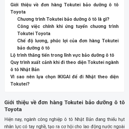
Giới thiệu về đơn hàng Tokutei bảo dưỡng ô tô
Toyota
Chương trình Tokutei bảo dưỡng ô tô là gì?
Công việc chính khi ứng tuyển chương trình
Tokutei Toyota
Chế độ lương, phúc lợi của đơn hàng Tokutei
bảo dưỡng ô tô
Lộ trình thăng tiến trong lĩnh vực bảo dưỡng ô tô
Quy trình xuất cảnh khi đi theo diện Tokutei ngành
ô tô Nhật Bản
Vì sao nên lựa chọn IKIGAI để đi Nhật theo diện
Tokutei?
Giới thiệu về đơn hàng Tokutei bảo dưỡng ô tô
Toyota
Hiện nay, ngành công nghiệp ô tô Nhật Bản đang thiếu hụt
nhân lực có tay nghề, tạo ra cơ hội cho lao động nước ngoài