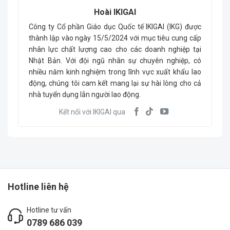
Hoài IKIGAI
Công ty Cổ phần Giáo dục Quốc tế IKIGAI (IKG) được
thành lập vào ngày 15/5/2024 với mục tiêu cung cấp
nhân lực chất lượng cao cho các doanh nghiệp tại
Nhật Bản. Với đội ngũ nhân sự chuyên nghiệp, có
nhiều năm kinh nghiệm trong lĩnh vực xuất khẩu lao
động, chúng tôi cam kết mang lại sự hài lòng cho cả
nhà tuyển dụng lẫn người lao động.
Kết nối với IKIGAI qua
Hotline liên hệ
Hotline tư vấn
0789 686 039