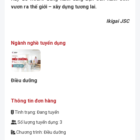
vươn ra thế giới – xây dựng tương lai.
Ikigai JSC
Ngành nghề tuyển dụng
Điều dưỡng
Thông tin đơn hàng
Tình trạng: Đang tuyển
Số lượng tuyển dụng: 3
Chương trình: Điều dưỡng