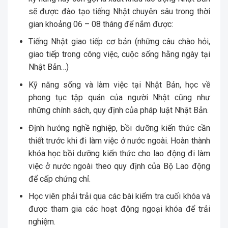
sẽ được đào tạo tiếng Nhật chuyên sâu trong thời
gian khoảng 06 – 08 tháng để nắm được:
Tiếng Nhật giao tiếp cơ bản (những câu chào hỏi,
giao tiếp trong công việc, cuộc sống hằng ngày tại
Nhật Bản…)
Kỹ năng sống và làm việc tại Nhật Bản, học về
phong tục tập quán của người Nhật cũng như
những chính sách, quy định của pháp luật Nhật Bản.
Định hướng nghề nghiệp, bồi dưỡng kiến thức cần
thiết trước khi đi làm việc ở nước ngoài. Hoàn thành
khóa học bồi dưỡng kiến thức cho lao động đi làm
việc ở nước ngoài theo quy định của Bộ Lao động
để cấp chứng chỉ.
Học viên phải trải qua các bài kiểm tra cuối khóa và
được tham gia các hoạt động ngoại khóa để trải
nghiệm.