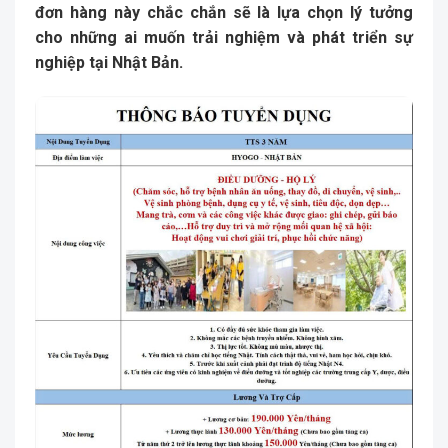
đơn hàng này chắc chắn sẽ là lựa chọn lý tưởng
cho những ai muốn trải nghiệm và phát triển sự
nghiệp tại Nhật Bản.