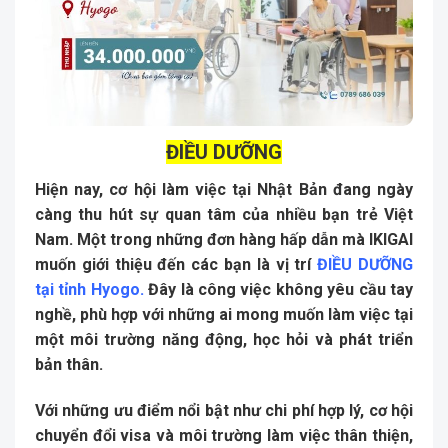
ĐIỀU DƯỠNG
Hiện nay, cơ hội làm việc tại Nhật Bản đang ngày
càng thu hút sự quan tâm của nhiều bạn trẻ Việt
Nam. Một trong những đơn hàng hấp dẫn mà IKIGAI
muốn giới thiệu đến các bạn là vị trí
ĐIỀU DƯỠNG
tại tỉnh Hyogo
.
Đây là công việc không yêu cầu tay
nghề, phù hợp với những ai mong muốn làm việc tại
một môi trường năng động, học hỏi và phát triển
bản thân.
Với những ưu điểm nổi bật như chi phí hợp lý, cơ hội
chuyển đổi visa và môi trường làm việc thân thiện,