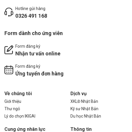
Hotline gửi hàng
0326 491 168
Form dành cho ứng viên
Form đăng ký
Nhận tư vấn online
Form đăng ký
Ứng tuyển đơn hàng
Về chúng tôi
Dịch vụ
Giới thiệu
XKLĐ Nhật Bản
Thư ngỏ
Kỹ sư Nhật Bản
Lý do chọn IKIGAI
Du học Nhật Bản
Cung ứng nhân lực
Thông tin