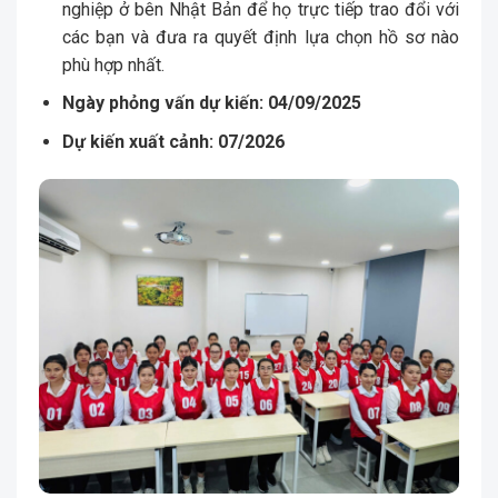
nghiệp ở bên Nhật Bản để họ trực tiếp trao đổi với
các bạn và đưa ra quyết định lựa chọn hồ sơ nào
phù hợp nhất.
Ngày phỏng vấn dự kiến: 04/09/2025
Dự kiến xuất cảnh:
07/2026