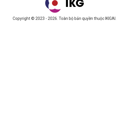
Copyright © 2023 - 2026. Toàn bộ bản quyền thuộc IKIGAI.