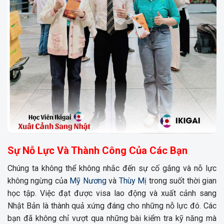
Sự Nỗ Lực Và Thành Công Của Các Bạn
Chúng ta không thể không nhắc đến sự cố gắng và nỗ lực
không ngừng của
Mỹ Nương
và
Thùy Mị
trong suốt thời gian
học tập. Việc đạt được visa lao động và xuất cảnh sang
Nhật Bản là thành quả xứng đáng cho những nỗ lực đó. Các
bạn đã không chỉ vượt qua những bài kiểm tra kỹ năng mà