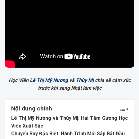
Học Viên
Lê Thị Mỹ Nương
và
Thùy Mị
chia sẽ cảm xúc
trước khi sang Nhật làm việc
Nội dung chính
Lê Thị Mỹ Nương và Thùy Mị: Hai Tấm Gương Học
Viên Xuất Sắc
Chuyến Bay Đặc Biệt: Hành Trình Mới Sắp Bắt Đầu