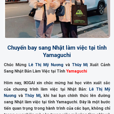
Chuyến bay sang Nhật làm việc tại tỉnh
Yamaguchi
Chúc Mừng
Lê Thị Mỹ Nương
và
Thùy Mị
Xuất Cảnh
Sang Nhật Bản Làm Việc tại Tỉnh
Yamaguchi
Hôm nay, IKIGAI xin chúc mừng hai học viên xuất sắc
của chương trình làm việc tại Nhật Bản:
Lê Thị Mỹ
Nương
và
Thùy Mị
, khi hai bạn chính thức lên đường
sang Nhật làm việc tại tỉnh Yamaguchi. Đây là một bước
tiến quan trọng trong hành trình của các bạn, không chỉ