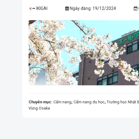
IKIGAI
Ngày đăng:
19/12/2024
Chuyên mục:
Cẩm nang
,
Cẩm nang du học
,
Trường học Nhật 
Vùng Osaka