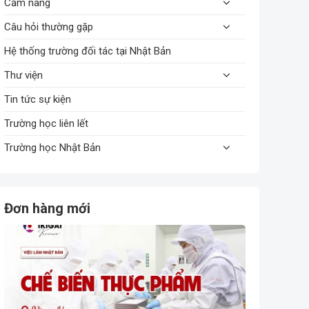
Cẩm nang
Câu hỏi thường gặp
Hệ thống trường đối tác tại Nhật Bản
Thư viện
Tin tức sự kiện
Trường học liên lết
Trường học Nhật Bản
Đơn hàng mới