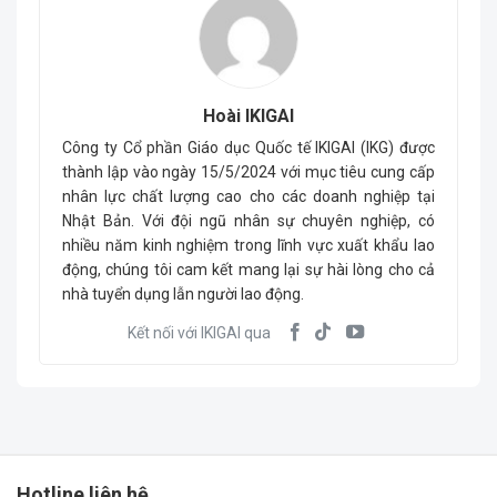
Hoài IKIGAI
Công ty Cổ phần Giáo dục Quốc tế IKIGAI (IKG) được
thành lập vào ngày 15/5/2024 với mục tiêu cung cấp
nhân lực chất lượng cao cho các doanh nghiệp tại
Nhật Bản. Với đội ngũ nhân sự chuyên nghiệp, có
nhiều năm kinh nghiệm trong lĩnh vực xuất khẩu lao
động, chúng tôi cam kết mang lại sự hài lòng cho cả
nhà tuyển dụng lẫn người lao động.
Kết nối với IKIGAI qua
Hotline liên hệ