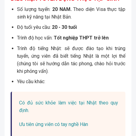
Số lượng tuyển:
20 NAM
.
Theo diện Visa thực tập
sinh kỹ năng tại Nhật Bản.
Độ tuổi yêu cầu:
20 - 30
tuổi
Trình độ học vấn:
Tốt nghiệp THPT trở lên
Trình độ tiếng Nhật: sẽ được đào tạo khi trúng
tuyển, ứng viên đã biết tiếng Nhật là một lợi thế
(chúng tôi sẽ hướng dẫn tác phong, chào hỏi trước
khi phỏng vấn).
Yêu cầu khác:
Có đủ sức khỏe làm việc tại Nhật theo quy
định.
Ưu tiên ứng viên có tay nghề Hàn