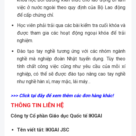
việc ở nước ngoài theo quy định của Bộ Lao động
để cấp chứng chỉ.
Học viên phải trải qua các bài kiểm tra cuối khóa và
được tham gia các hoạt động ngoại khóa để trải
nghiệm.
Đào tạo tay nghề tương ứng với các nhóm ngành
nghề mà nghiệp đoàn Nhật tuyển dụng. Tùy theo
tính chất công việc cũng như yêu cầu của mỗi xí
nghiệp, có thể sẽ được đào tạo nâng cao tay nghề
như nghề hàn xì, may mặc, lái máy…
>>> Click tại đây để xem thêm các đơn hàng khác!
THÔNG TIN LIÊN HỆ
Công ty Cổ phần Giáo dục Quốc tế IKIGAI
Tên viết tắt:
IKIGAI JSC