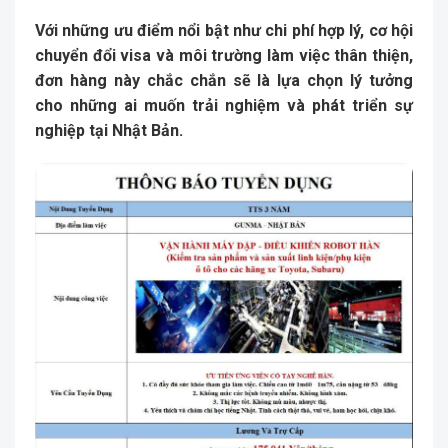
Với những ưu điểm nổi bật như chi phí hợp lý, cơ hội
chuyển đổi visa và môi trường làm việc thân thiện,
đơn hàng này chắc chắn sẽ là lựa chọn lý tưởng
cho những ai muốn trải nghiệm và phát triển sự
nghiệp tại Nhật Bản.