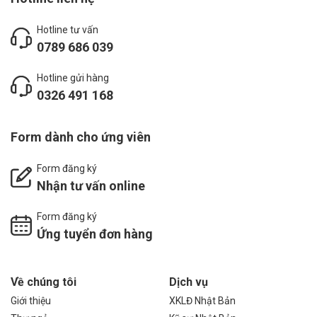
Hotline tư vấn
0789 686 039
Hotline gửi hàng
0326 491 168
Form dành cho ứng viên
Form đăng ký
Nhận tư vấn online
Form đăng ký
Ứng tuyển đơn hàng
Về chúng tôi
Dịch vụ
Giới thiệu
XKLĐ Nhật Bản