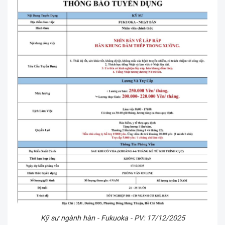
Kỹ sư ngành hàn - Fukuoka - PV: 17/12/2025