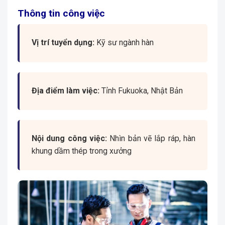
Thông tin công việc
Vị trí tuyển dụng:
Kỹ sư ngành hàn
Địa điểm làm việc:
Tỉnh Fukuoka, Nhật Bản
Nội dung công việc:
Nhìn bản vẽ lắp ráp, hàn
khung dầm thép trong xưởng