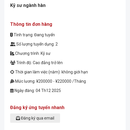
Kỹ sư ngành hàn
Thông tin đơn hàng
Tình trạng: Đang tuyển
Số lượng tuyển dụng: 2
Chương trình: Kỹ sư
Trình độ: Cao đẳng trở lên
Thời gian làm việc (năm): không giới hạn
Mức lương: ¥200000 - ¥220000 /Tháng
Ngày đăng: 04 Th12 2025
Đăng ký ứng tuyển nhanh
Đăng ký qua email