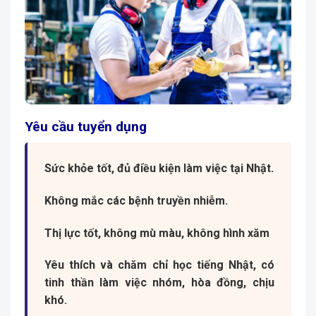
Yêu cầu tuyển dụng
Sức khỏe tốt, đủ điều kiện làm việc tại Nhật.
Không mắc các bệnh truyền nhiễm.
Thị lực tốt, không mù màu, không hình xăm
Yêu thích và chăm chỉ học tiếng Nhật, có
tinh thần làm việc nhóm, hòa đồng, chịu
khó.