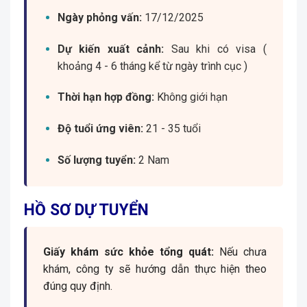
Ngày phỏng vấn:
17/12/2025
Dự kiến xuất cảnh:
Sau khi có visa (
khoảng 4 - 6 tháng kể từ ngày trình cục )
Thời hạn hợp đồng:
Không giới hạn
Độ tuổi ứng viên:
21 - 35 tuổi
Số lượng tuyển:
2 Nam
HỒ SƠ DỰ TUYỂN
Giấy khám sức khỏe tổng quát:
Nếu chưa
khám, công ty sẽ hướng dẫn thực hiện theo
đúng quy định.