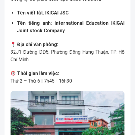
Tên viết tắt:
IKIGAI JSC
Tên tiếng anh:
International Education IKIGAI
Joint stock Company
Địa chỉ văn phòng:
32J1 Đường DD5, Phường Đông Hưng Thuận, TP. Hồ
Chí Minh
Thời gian làm việc:
Thứ 2 – Thứ 6 | 7h45 - 16h30