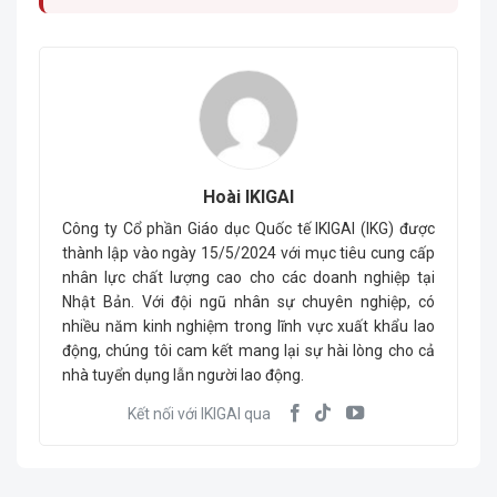
Hoài IKIGAI
Công ty Cổ phần Giáo dục Quốc tế IKIGAI (IKG) được
thành lập vào ngày 15/5/2024 với mục tiêu cung cấp
nhân lực chất lượng cao cho các doanh nghiệp tại
Nhật Bản. Với đội ngũ nhân sự chuyên nghiệp, có
nhiều năm kinh nghiệm trong lĩnh vực xuất khẩu lao
động, chúng tôi cam kết mang lại sự hài lòng cho cả
nhà tuyển dụng lẫn người lao động.
Kết nối với IKIGAI qua