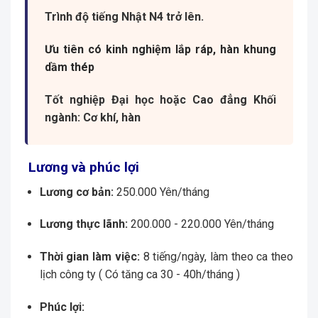
Trình độ tiếng Nhật N4 trở lên.
Ưu tiên có kinh nghiệm lắp ráp, hàn khung
dầm thép
Tốt nghiệp Đại học hoặc Cao đẳng Khối
ngành: Cơ khí, hàn
Lương và phúc lợi
Lương cơ bản:
250.000 Yên/tháng
Lương thực lãnh:
200.000 - 220.000 Yên/tháng
Thời gian làm việc:
8 tiếng/ngày, làm theo ca theo
lịch công ty ( Có tăng ca 30 - 40h/tháng )
Phúc lợi: