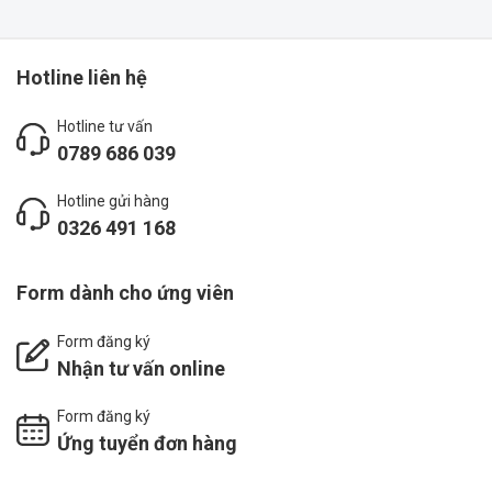
Hotline liên hệ
Hotline tư vấn
0789 686 039
Hotline gửi hàng
0326 491 168
Form dành cho ứng viên
Form đăng ký
Nhận tư vấn online
Form đăng ký
Ứng tuyển đơn hàng