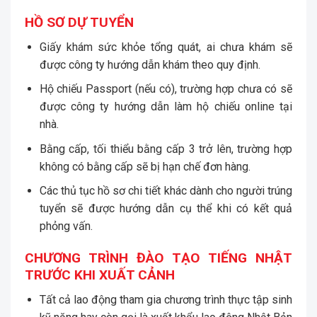
HỒ SƠ DỰ TUYỂN
Giấy khám sức khỏe tổng quát, ai chưa khám sẽ
được công ty hướng dẫn khám theo quy định.
Hộ chiếu Passport (nếu có), trường hợp chưa có sẽ
được công ty hướng dẫn làm hộ chiếu online tại
nhà.
Bằng cấp, tối thiểu bằng cấp 3 trở lên, trường hợp
không có bằng cấp sẽ bị hạn chế đơn hàng.
Các thủ tục hồ sơ chi tiết khác dành cho người trúng
tuyển sẽ được hướng dẫn cụ thể khi có kết quả
phỏng vấn.
CHƯƠNG TRÌNH ĐÀO TẠO TIẾNG NHẬT
TRƯỚC KHI XUẤT CẢNH
Tất cả lao động tham gia chương trình thực tập sinh