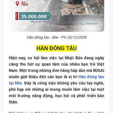
Hàn đóng tàu - Mie - PV: 02/12/2025
HÀN ĐÓNG TÀU
Hiện nay, cơ hội làm việc tại Nhật Bản đang ngày
càng thu hút sự quan tâm của nhiều bạn trẻ Việt
Nam. Một trong những đơn hàng hấp dẫn mà IKIGAI
muốn giới thiệu đến các bạn là vị trí
Hàn đóng tàu
tại Mie
.
Đây là công việc không yêu cầu tay nghề,
phù hợp với những ai mong muốn làm việc tại một
môi trường năng động, học hỏi và phát triển bản
thân.