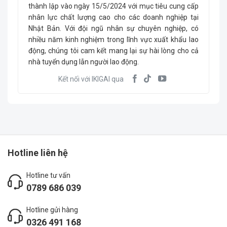
thành lập vào ngày 15/5/2024 với mục tiêu cung cấp
nhân lực chất lượng cao cho các doanh nghiệp tại
Nhật Bản. Với đội ngũ nhân sự chuyên nghiệp, có
nhiều năm kinh nghiệm trong lĩnh vực xuất khẩu lao
động, chúng tôi cam kết mang lại sự hài lòng cho cả
nhà tuyển dụng lẫn người lao động.
Kết nối với IKIGAI qua
Hotline liên hệ
Hotline tư vấn
0789 686 039
Hotline gửi hàng
0326 491 168