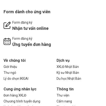
Form dành cho ứng viên
Form đăng ký
Nhận tư vấn online
Form đăng ký
Ứng tuyển đơn hàng
Về chúng tôi
Dịch vụ
Giới thiệu
XKLĐ Nhật Bản
Thư ngỏ
Kỹ sư Nhật Bản
Lý do chọn IKIGAI
Du học Nhật Bản
Cung ứng nhân lực
Thông tin
Đơn hàng XKLĐ
Thư viện
Chương trình tuyển dụng
Cẩm nang