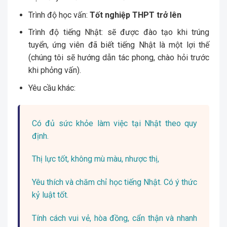
Trình độ học vấn:
Tốt nghiệp THPT trở lên
Trình độ tiếng Nhật: sẽ được đào tạo khi trúng
tuyển, ứng viên đã biết tiếng Nhật là một lợi thế
(chúng tôi sẽ hướng dẫn tác phong, chào hỏi trước
khi phỏng vấn).
Yêu cầu khác:
Có đủ sức khỏe làm việc tại Nhật theo quy
định.
Thị lực tốt, không mù màu, nhược thị,
Yêu thích và chăm chỉ học tiếng Nhật. Có ý thức
kỷ luật tốt.
Tính cách vui vẻ, hòa đồng, cẩn thận và nhanh