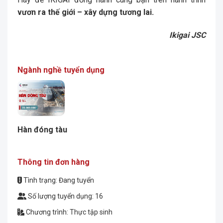
vươn ra thế giới – xây dựng tương lai.
Ikigai JSC
Ngành nghề tuyển dụng
Hàn đóng tàu
Thông tin đơn hàng
Tình trạng: Đang tuyển
Số lượng tuyển dụng: 16
Chương trình: Thực tập sinh