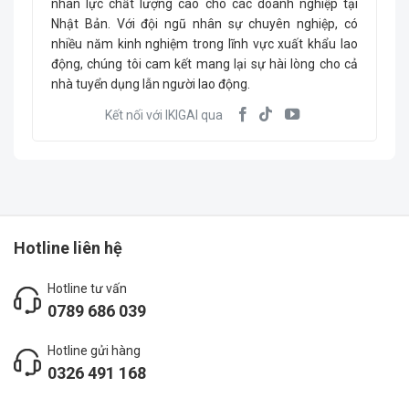
nhân lực chất lượng cao cho các doanh nghiệp tại
Nhật Bản. Với đội ngũ nhân sự chuyên nghiệp, có
nhiều năm kinh nghiệm trong lĩnh vực xuất khẩu lao
động, chúng tôi cam kết mang lại sự hài lòng cho cả
nhà tuyển dụng lẫn người lao động.
Kết nối với IKIGAI qua
Hotline liên hệ
Hotline tư vấn
0789 686 039
Hotline gửi hàng
0326 491 168