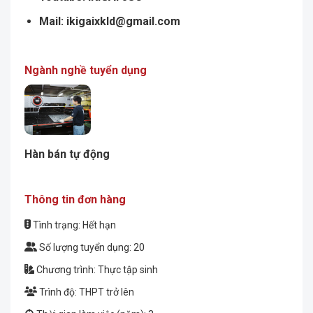
Mail:
ikigaixkld@gmail.com
Ngành nghề tuyển dụng
Hàn bán tự động
Thông tin đơn hàng
Tình trạng: Hết hạn
Số lượng tuyển dụng: 20
Chương trình: Thực tập sinh
Trình độ: THPT trở lên