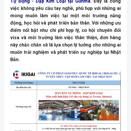
Tự Động - Dập KIm Loại tại Gunma
. Đây là công
việc không yêu cầu tay nghề, phù hợp với những ai
mong muốn làm việc tại một môi trường năng
động, học hỏi và phát triển bản thân. Với những ưu
điểm nổi bật như chi phí hợp lý, cơ hội chuyển đổi
visa và môi trường làm việc thân thiện, đơn hàng
này chắc chắn sẽ là lựa chọn lý tưởng cho những ai
muốn trải nghiệm và phát triển sự nghiệp tại Nhật
Bản.