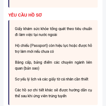
YÊU CẦU HỒ SƠ
Giấy khám sức khỏe tổng quát theo tiêu chuẩn
đi làm việc tại nước ngoài
Hộ chiếu (Passport) còn hiệu lực hoặc được hỗ
trợ làm mới nếu chưa có
Bằng cấp, bảng điểm các chuyên ngành liên
quan (bản sao)
Sơ yếu lý lịch và các giấy tờ cá nhân cần thiết
Các hồ sơ chi tiết khác sẽ được hướng dẫn cụ
thể sau khi ứng viên trúng tuyển