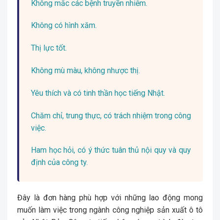
Không mắc các bệnh truyền nhiễm.
Không có hình xăm.
Thị lực tốt.
Không mù màu, không nhược thị.
Yêu thích và có tinh thần học tiếng Nhật.
Chăm chỉ, trung thực, có trách nhiệm trong công
việc.
Ham học hỏi, có ý thức tuân thủ nội quy và quy
định của công ty.
Đây là đơn hàng phù hợp với những lao động mong
muốn làm việc trong ngành công nghiệp sản xuất ô tô