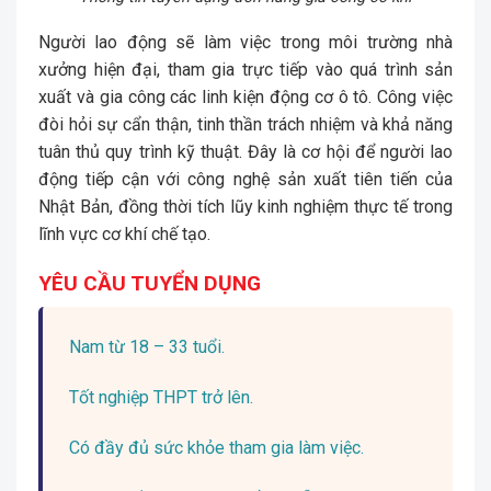
Người lao động sẽ làm việc trong môi trường nhà
xưởng hiện đại, tham gia trực tiếp vào quá trình sản
xuất và gia công các linh kiện động cơ ô tô. Công việc
đòi hỏi sự cẩn thận, tinh thần trách nhiệm và khả năng
tuân thủ quy trình kỹ thuật. Đây là cơ hội để người lao
động tiếp cận với công nghệ sản xuất tiên tiến của
Nhật Bản, đồng thời tích lũy kinh nghiệm thực tế trong
lĩnh vực cơ khí chế tạo.
YÊU CẦU TUYỂN DỤNG
Nam từ 18 – 33 tuổi.
Tốt nghiệp THPT trở lên.
Có đầy đủ sức khỏe tham gia làm việc.