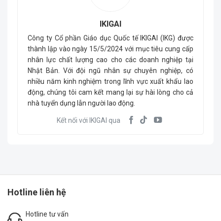
IKIGAI
Công ty Cổ phần Giáo dục Quốc tế IKIGAI (IKG) được
thành lập vào ngày 15/5/2024 với mục tiêu cung cấp
nhân lực chất lượng cao cho các doanh nghiệp tại
Nhật Bản. Với đội ngũ nhân sự chuyên nghiệp, có
nhiều năm kinh nghiệm trong lĩnh vực xuất khẩu lao
động, chúng tôi cam kết mang lại sự hài lòng cho cả
nhà tuyển dụng lẫn người lao động.
Kết nối với IKIGAI qua
Hotline liên hệ
Hotline tư vấn