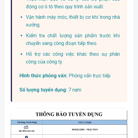
động cơ ô tô theo quy trình sản xuất.
Vận hành máy móc, thiết bị cơ khí trong nhà
xưởng.
Kiểm tra chất lượng sản phẩm trước khi
chuyển sang công đoạn tiếp theo.
Hỗ trợ các công việc khác theo sự phân
công của công ty.
Hình thức phỏng vấn:
Phỏng vấn trực tiếp
Số lượng tuyển dụng:
7 nam