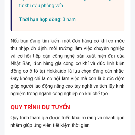
từ khi đậu phỏng vấn
Thời hạn hợp đồng:
3 năm
Nếu bạn đang tìm kiếm một đơn hàng cơ khí có mức
thu nhập ổn định, môi trường làm việc chuyên nghiệp
và cơ hội tiếp cận công nghệ sản xuất hiện đại của
Nhật Bản, đơn hàng gia công cơ khí và đúc linh kiện
động cơ ô tô tại Hokkaido là lựa chọn đáng cân nhắc.
Đây không chỉ là cơ hội làm việc mà còn là bước đệm
giúp người lao động nâng cao tay nghề và tích lũy kinh
nghiệm trong ngành công nghiệp cơ khí chế tạo.
QUY TRÌNH DỰ TUYỂN
Quy trình tham gia được triển khai rõ ràng và nhanh gọn
nhằm giúp ứng viên tiết kiệm thời gian: