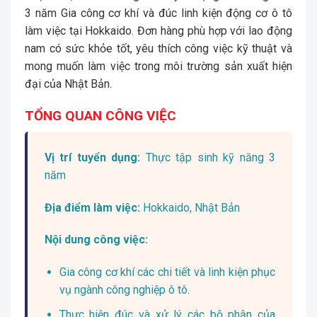
3 năm Gia công cơ khí và đúc linh kiện động cơ ô tô
làm việc tại Hokkaido. Đơn hàng phù hợp với lao động
nam có sức khỏe tốt, yêu thích công việc kỹ thuật và
mong muốn làm việc trong môi trường sản xuất hiện
đại của Nhật Bản.
TỔNG QUAN CÔNG VIỆC
Vị trí tuyển dụng:
Thực tập sinh kỹ năng 3
năm
Địa điểm làm việc:
Hokkaido, Nhật Bản
Nội dung công việc:
Gia công cơ khí các chi tiết và linh kiện phục
vụ ngành công nghiệp ô tô.
Thực hiện đúc và xử lý các bộ phận của