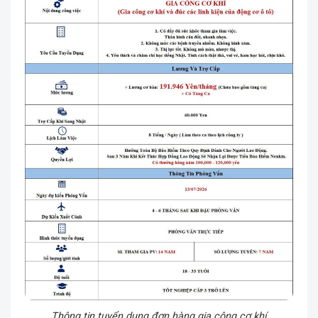
Thông tin tuyển dụng đơn hàng gia công cơ khí