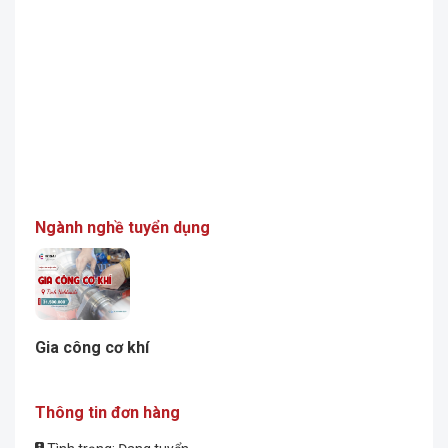
Ngành nghề tuyển dụng
Gia công cơ khí
Thông tin đơn hàng