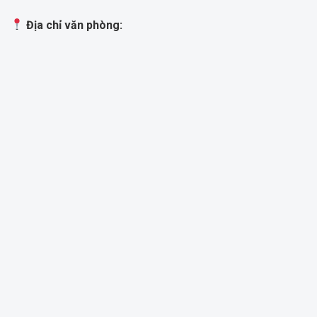
Địa chỉ văn phòng: