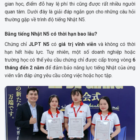
gian học, điểm đỗ hay lệ phí thi cũng được rất nhiều người
quan tâm. Dưới đây là giải đáp ngắn gọn cho những câu hỏi
thường gặp về trình độ tiếng Nhật N5.
Bằng tiếng Nhật N5 có thời hạn bao lâu?
Chứng chỉ
JLPT N5
có
giá trị vĩnh viễn
và không có thời
hạn hết hiệu lực. Tuy nhiên, một số doanh nghiệp hoặc
trường học có thể yêu cầu chứng chỉ được cấp trong vòng
6
tháng đến 2 năm
để đảm bảo năng lực tiếng Nhật của ứng
viên vẫn đáp ứng yêu cầu công việc hoặc học tập.