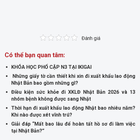
Đánh giá
Có thể bạn quan tâm:
KHÓA HỌC PHỔ CẬP N3 TẠI IKIGAI
Những giấy tờ cần thiết khi xin đi xuất khẩu lao động
Nhật Bản bao gồm những gì?
Điều kiện sức khỏe đi XKLĐ Nhật Bản 2026 và 13
nhóm bệnh không được sang Nhật
Thời hạn đi xuất khẩu lao động Nhật bao nhiêu năm?
Khi nào được xét vĩnh trú?
Giải đáp “Mất bao lâu để hoàn tất hồ sơ đi làm việc
tại Nhật Bản?”