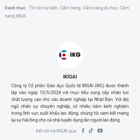
Danh mục:
Tin tức sự kiện
Cẩm nang
Cẩm nang du học
Cẩm
nang XKLĐ
IKIGAI
Công ty Cổ phần Giáo dục Quốc tế IKIGAI (IKG) được thành
lập vào ngày 15/5/2024 với mục tiêu cung cấp nhân lực
chất lượng cao cho các doanh nghiệp tại Nhật Bản. Với đội
ngũ nhân sự chuyên nghiệp, có nhiều năm kinh nghiệm
trong lĩnh vực xuất khẩu lao động, chúng tôi cam kết mang
lại sự hài lòng cho cả nhà tuyển dụng lẫn người lao động.
Kết nối với IKIGAI qua