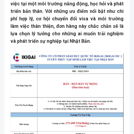
việc tại một môi trường năng động, học hỏi và phát
triển bản thân. Với những ưu điểm nổi bật như chi
phí hợp lý, cơ hội chuyển đổi visa và môi trường
làm việc thân thiện, đơn hàng này chắc chắn sẽ là
lựa chọn lý tưởng cho những ai muốn trải nghiệm
và phát triển sự nghiệp tại Nhật Bản.