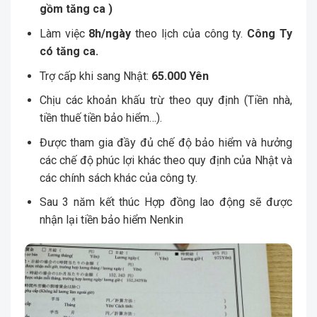
gồm tăng ca )
Làm việc
8h/ngày
theo lịch của công ty.
Công Ty
có tăng ca.
Trợ cấp khi sang Nhật:
65.000 Yên
Chịu các khoản khấu trừ theo quy định (Tiền nhà,
tiền thuế tiền bảo hiểm…).
Được tham gia đầy đủ chế độ bảo hiểm và hưởng
các chế độ phúc lợi khác theo quy định của Nhật và
các chính sách khác của công ty.
Sau 3 năm kết thúc Hợp đồng lao động sẽ được
nhận lại tiền bảo hiểm Nenkin