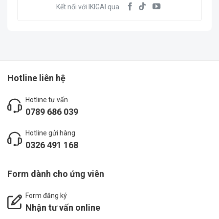
Kết nối với IKIGAI qua
Hotline liên hệ
Hotline tư vấn
0789 686 039
Hotline gửi hàng
0326 491 168
Form dành cho ứng viên
Form đăng ký
Nhận tư vấn online