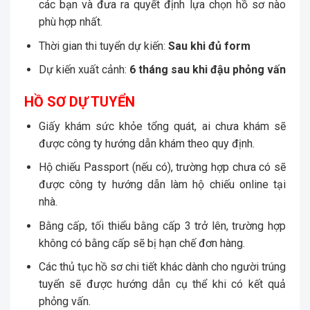
các bạn và đưa ra quyết định lựa chọn hồ sơ nào
phù hợp nhất.
Thời gian thi tuyển dự kiến:
Sau khi đủ form
Dự kiến xuất cảnh:
6 tháng sau khi đậu phỏng vấn
HỒ SƠ DỰ TUYỂN
Giấy khám sức khỏe tổng quát, ai chưa khám sẽ
được công ty hướng dẫn khám theo quy định.
Hộ chiếu Passport (nếu có), trường hợp chưa có sẽ
được công ty hướng dẫn làm hộ chiếu online tại
nhà.
Bằng cấp, tối thiểu bằng cấp 3 trở lên, trường hợp
không có bằng cấp sẽ bị hạn chế đơn hàng.
Các thủ tục hồ sơ chi tiết khác dành cho người trúng
tuyển sẽ được hướng dẫn cụ thể khi có kết quả
phỏng vấn.