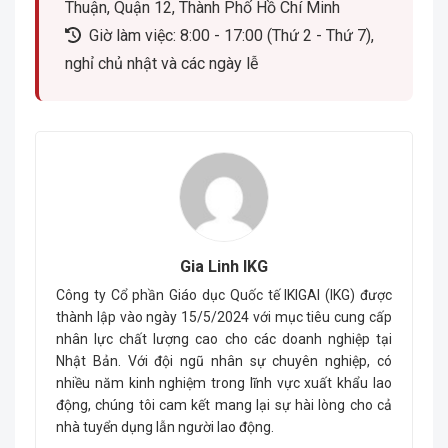
Thuận, Quận 12, Thành Phố Hồ Chí Minh
Giờ làm việc: 8:00 - 17:00 (Thứ 2 - Thứ 7),
nghỉ chủ nhật và các ngày lễ
Gia Linh IKG
Công ty Cổ phần Giáo dục Quốc tế IKIGAI (IKG) được
thành lập vào ngày 15/5/2024 với mục tiêu cung cấp
nhân lực chất lượng cao cho các doanh nghiệp tại
Nhật Bản. Với đội ngũ nhân sự chuyên nghiệp, có
nhiều năm kinh nghiệm trong lĩnh vực xuất khẩu lao
động, chúng tôi cam kết mang lại sự hài lòng cho cả
nhà tuyển dụng lẫn người lao động.