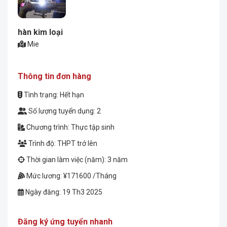
hàn kim loại
Mie
Thông tin đơn hàng
Tình trạng: Hết hạn
Số lượng tuyển dụng: 2
Chương trình: Thực tập sinh
Trình độ: THPT trở lên
Thời gian làm việc (năm): 3 năm
Mức lương: ¥171600 /Tháng
Ngày đăng: 19 Th3 2025
Đăng ký ứng tuyển nhanh