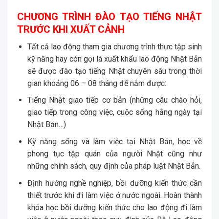
CHƯƠNG TRÌNH ĐÀO TẠO TIẾNG NHẬT
TRƯỚC KHI XUẤT CẢNH
Tất cả lao động tham gia chương trình thực tập sinh
kỹ năng hay còn gọi là xuất khẩu lao động Nhật Bản
sẽ được đào tạo tiếng Nhật chuyên sâu trong thời
gian khoảng 06 – 08 tháng để nắm được:
Tiếng Nhật giao tiếp cơ bản (những câu chào hỏi,
giao tiếp trong công việc, cuộc sống hằng ngày tại
Nhật Bản…)
Kỹ năng sống và làm việc tại Nhật Bản, học về
phong tục tập quán của người Nhật cũng như
những chính sách, quy định của pháp luật Nhật Bản.
Định hướng nghề nghiệp, bồi dưỡng kiến thức cần
thiết trước khi đi làm việc ở nước ngoài. Hoàn thành
khóa học bồi dưỡng kiến thức cho lao động đi làm